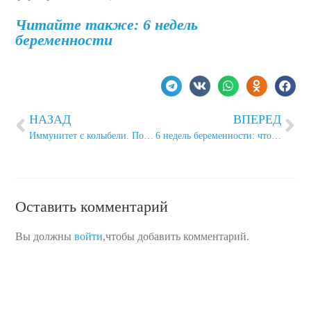
Читайте также: 6 недель
беременности
НАЗАД
ВПЕРЕД
Иммунитет с колыбели. Почему детям нужны витаминно-минеральные комплексы
6 недель беременности: что происходит
Оставить комментарий
Вы должны
войти
,чтобы добавить комментарий.