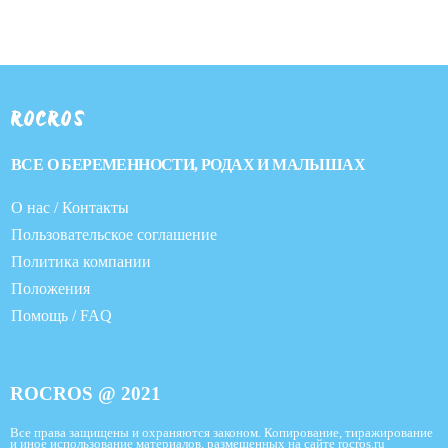
ROCROS
ВСЕ О БЕРЕМЕННОСТИ, РОДАХ И МАЛЫШАХ
О нас / Контакты
Пользовательское соглашение
Политика компании
Положения
Помощь / FAQ
ROCROS @ 2021
Все права защищены и охраняются законом. Копирование, тиражирование
и иное использование материалов, размещенных на сайте rocros.ru