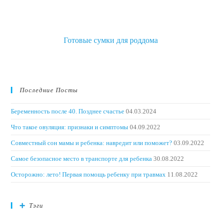
Готовые сумки для роддома
Последние Посты
Беременность после 40. Позднее счастье
04.03.2024
Что такое овуляция: признаки и симптомы
04.09.2022
Совместный сон мамы и ребенка: навредит или поможет?
03.09.2022
Самое безопасное место в транспорте для ребенка
30.08.2022
Осторожно: лето! Первая помощь ребенку при травмах
11.08.2022
Тэги