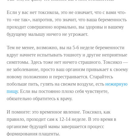
Если у вас нет токсикоза, это не означает, что с вами что-
то «не так», напротив, это значит, что ваша беременность
проходит совершенно нормально, вы здоровы и вашему
будущему малышу ничего не угрожает.
Тем не менее, возможно, вы на 5-6 неделе беременности
вдруг начнете испытывать тошноту и другие неприятные
симптомы. Здесь тоже нет ничего страшного. Токсикоз —
не заболевание, просто ваш организм привыкает к своему
новому положению и перестраивается. Старайтесь
побольше пить, гулять на свежем воздухе, есть
нежирную
пищу
. Если вы постоянно плохо себя чувствуете,
обязательно обратитесь к врачу.
И помните: это временное явление. Токсикоз, как
правило, проходит сам к 12-14 неделе. В это время в
организме будущей мамы завершается процесс
формирования плаценты.