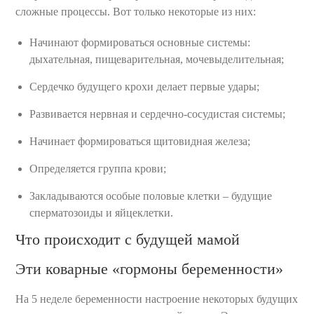
сложные процессы. Вот только некоторые из них:
Начинают формироваться основные системы:
дыхательная, пищеварительная, мочевыделительная;
Сердечко будущего крохи делает первые удары;
Развивается нервная и сердечно-сосудистая системы;
Начинает формироваться щитовидная железа;
Определяется группа крови;
Закладываются особые половые клетки – будущие
сперматозоиды и яйцеклетки.
Что происходит с будущей мамой
Эти коварные «гормоны беременности»
На 5 неделе беременности настроение некоторых будущих