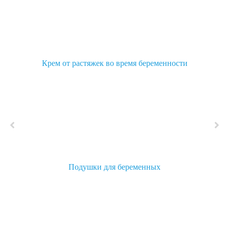
Крем от растяжек во время беременности
Подушки для беременных