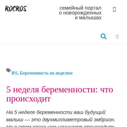
ROCROS
семейный портал
о новорожденных
и малышах
RS
,
Беременность по неделям
5 неделя беременности: что
происходит
На 5 неделе беременности ваш будущий
малыш — это двухмиллиметровый эмбрион.