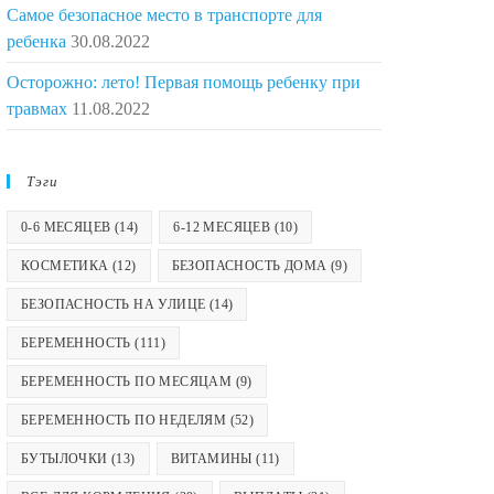
Самое безопасное место в транспорте для
ребенка
30.08.2022
Осторожно: лето! Первая помощь ребенку при
травмах
11.08.2022
Тэги
0-6 МЕСЯЦЕВ
(14)
6-12 МЕСЯЦЕВ
(10)
КОСМЕТИКА
(12)
БЕЗОПАСНОСТЬ ДОМА
(9)
БЕЗОПАСНОСТЬ НА УЛИЦЕ
(14)
БЕРЕМЕННОСТЬ
(111)
БЕРЕМЕННОСТЬ ПО МЕСЯЦАМ
(9)
БЕРЕМЕННОСТЬ ПО НЕДЕЛЯМ
(52)
БУТЫЛОЧКИ
(13)
ВИТАМИНЫ
(11)