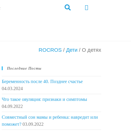
с
ROCROS
/
Дети
/
О детях
Последние Посты
Беременность после 40. Позднее счастье
04.03.2024
Что такое овуляция: признаки и симптомы
04.09.2022
Совместный сон мамы и ребенка: навредит или
поможет?
03.09.2022