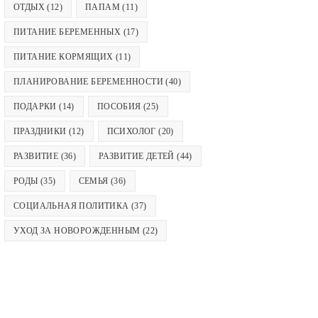
ОТДЫХ
(12)
ПАПАМ
(11)
ПИТАНИЕ БЕРЕМЕННЫХ
(17)
ПИТАНИЕ КОРМЯЩИХ
(11)
ПЛАНИРОВАНИЕ БЕРЕМЕННОСТИ
(40)
ПОДАРКИ
(14)
ПОСОБИЯ
(25)
ПРАЗДНИКИ
(12)
ПСИХОЛОГ
(20)
РАЗВИТИЕ
(36)
РАЗВИТИЕ ДЕТЕЙ
(44)
РОДЫ
(35)
СЕМЬЯ
(36)
СОЦИАЛЬНАЯ ПОЛИТИКА
(37)
УХОД ЗА НОВОРОЖДЕННЫМ
(22)