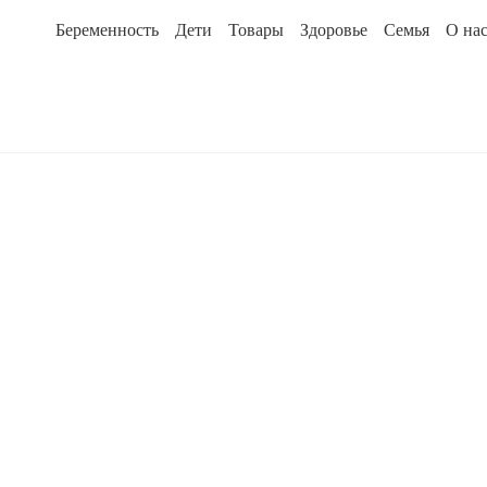
Беременность
Дети
Товары
Здоровье
Семья
О на