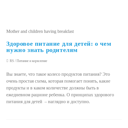
Mother and children having breakfast
Здоровое питание для детей: о чем
нужно знать родителям
RS
/
Питание и кормление
Вы знаете, что такое колесо продуктов питания? Это
очень простая схема, которая помогает понять, какие
продукты и в каком количестве должны быть в
ежедневном рационе ребенка. О принципах здорового
питания для детей – наглядно и доступно.