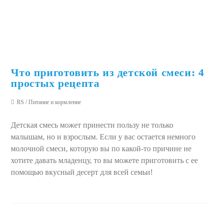
Что приготовить из детской смеси: 4
простых рецепта
RS
/
Питание и кормление
Детская смесь может принести пользу не только
малышам, но и взрослым. Если у вас остается немного
молочной смеси, которую вы по какой-то причине не
хотите давать младенцу, то вы можете приготовить с ее
помощью вкусный десерт для всей семьи!