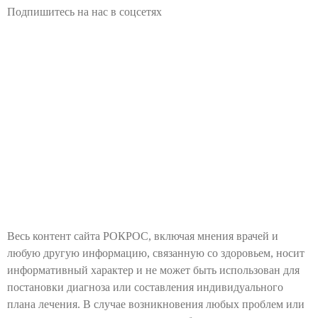
Подпишитесь на нас в соцсетях
Весь контент сайта РОКРОС, включая мнения врачей и
любую другую информацию, связанную со здоровьем, носит
информативный характер и не может быть использован для
постановки диагноза или составления индивидуального
плана лечения. В случае возникновения любых проблем или