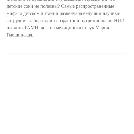
детские соки не полезны? Самые распространенные
мифы о детском питании развенчала ведущий научный
сотрудник лаборатории возрастной нутрициологии НИИ
питания РАМН, доктор медицинских наук Мария
Гмошинская.