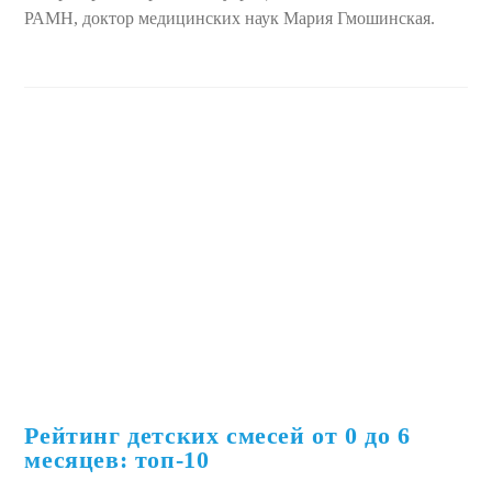
РАМН, доктор медицинских наук Мария Гмошинская.
Рейтинг детских смесей от 0 до 6
месяцев: топ-10