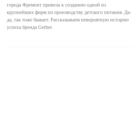
города Фремонт привела к созданию одной из
крупнейших фирм по производству детского питания. Да-
да, так тоже бывает. Рассказываем невероятную историю
успеха бренда Gerber.