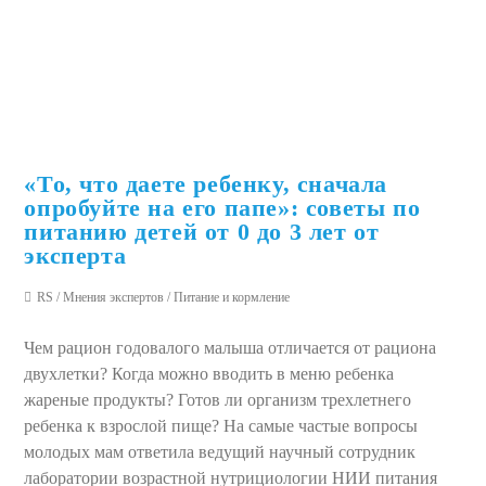
«То, что даете ребенку, сначала
опробуйте на его папе»: советы по
питанию детей от 0 до 3 лет от
эксперта
RS
/
Мнения экспертов
/
Питание и кормление
Чем рацион годовалого малыша отличается от рациона
двухлетки? Когда можно вводить в меню ребенка
жареные продукты? Готов ли организм трехлетнего
ребенка к взрослой пище? На самые частые вопросы
молодых мам ответила ведущий научный сотрудник
лаборатории возрастной нутрициологии НИИ питания