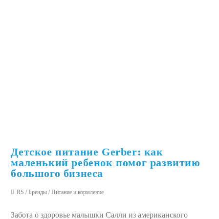
Детское питание Gerber: как
маленький ребенок помог развитию
большого бизнеса
RS
/
Бренды
/
Питание и кормление
Забота о здоровье малышки Салли из американского