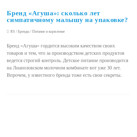
Бренд «Агуша»: сколько лет
симпатичному малышу на упаковке?
RS
/
Бренды
/
Питание и кормление
Бренд «Агуша» гордится высоким качеством своих
товаров и тем, что за производством детских продуктов
ведется строгий контроль. Детское питание производится
на Лианозовском молочном комбинате вот уже 30 лет.
Впрочем, у известного бренда тоже есть свои секреты.