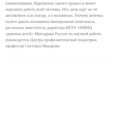
взаимосвязаны. Нарушение одного процесса может
нарушить работу всей системы. Нет, речь идет не об
автомобиле или поезде, а о витаминах. Почему ребенку
нужно давать витаминно-минеральные комплексы,
рассказала заместитель директора ФГАУ «НМИЦ
здоровья детей» Минздрава России по научной работе,
руководитель Центра профилактической педиатрии,
профессор Светлана Макарова.