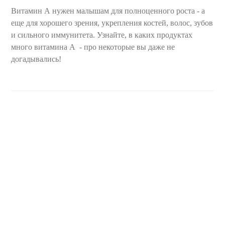
Витамин А нужен малышам для полноценного роста - а
еще для хорошего зрения, укрепления костей, волос, зубов
и сильного иммунитета. Узнайте, в каких продуктах
много витамина А - про некоторые вы даже не
догадывались!