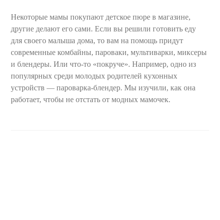
Некоторые мамы покупают детское пюре в магазине,
другие делают его сами. Если вы решили готовить еду
для своего малыша дома, то вам на помощь придут
современные комбайны, пароваки, мультиварки, миксеры
и блендеры. Или что-то «покруче». Например, одно из
популярных среди молодых родителей кухонных
устройств — пароварка-блендер. Мы изучили, как она
работает, чтобы не отстать от модных мамочек.