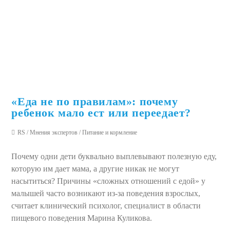
«Еда не по правилам»: почему
ребенок мало ест или переедает?
RS
/
Мнения экспертов
/
Питание и кормление
Почему одни дети буквально выплевывают полезную еду,
которую им дает мама, а другие никак не могут
насытиться? Причины «сложных отношений с едой» у
малышей часто возникают из-за поведения взрослых,
считает клинический психолог, специалист в области
пищевого поведения Марина Куликова.