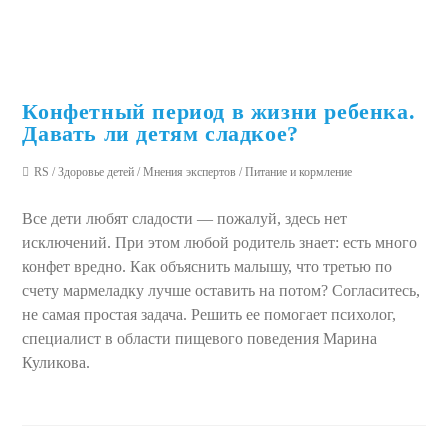
Конфетный период в жизни ребенка.
Давать ли детям сладкое?
RS
/
Здоровье детей
/
Мнения экспертов
/
Питание и кормление
Все дети любят сладости — пожалуй, здесь нет
исключений. При этом любой родитель знает: есть много
конфет вредно. Как объяснить малышу, что третью по
счету мармеладку лучше оставить на потом? Согласитесь,
не самая простая задача. Решить ее помогает психолог,
специалист в области пищевого поведения Марина
Куликова.