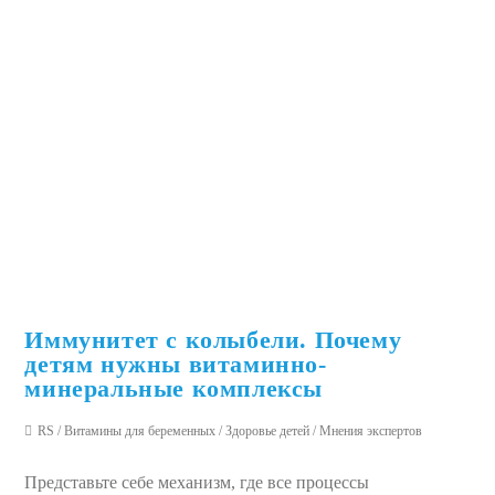
Иммунитет с колыбели. Почему
детям нужны витаминно-
минеральные комплексы
RS
/
Витамины для беременных
/
Здоровье детей
/
Мнения экспертов
Представьте себе механизм, где все процессы