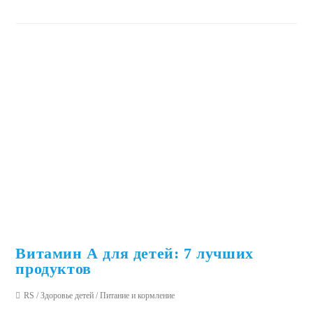
Витамин А для детей: 7 лучших
продуктов
RS
/
Здоровье детей
/
Питание и кормление