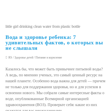
little girl drinking clean water from plastic bottle
Вода и здоровье ребенка: 7
удивительных фактов, о которых вы
не слышали
RS
/
Здоровье детей
/
Питание и кормление
Казалось бы, что может быть привычнее питьевой воды?
А ведь, по мнению ученых, это самый ценный ресурс на
нашей планете. Особенно вода важна для детей — причем
не только для поддержания здоровья, но и для успехов в
освоении нового. Мы собрали самые интересные факты о
воде, опубликованные Всемирной организацией
здравоохранения (ВОЗ). Проверьте себя: какие из них
окажутся для вас неожиданными.