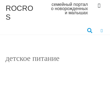
семейный портал
ROCRO
о новорожденных
и малышах
S
детское питание