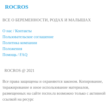
ROCROS
ВСЕ О БЕРЕМЕННОСТИ, РОДАХ И МАЛЫШАХ
О нас / Контакты
Пользовательское соглашение
Политика компании
Положения
Помощь / FAQ
ROCROS @ 2021
Все права защищены и охраняются законом. Копирование,
тиражирование и иное использование материалов,
размещенных на сайте rocros.ru возможно только с активной
ссылкой на ресурс