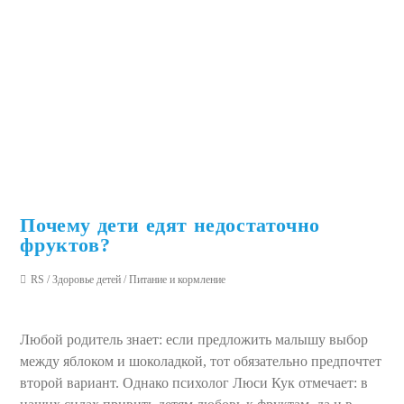
Почему дети едят недостаточно
фруктов?
RS
/
Здоровье детей
/
Питание и кормление
Любой родитель знает: если предложить малышу выбор
между яблоком и шоколадкой, тот обязательно предпочтет
второй вариант. Однако психолог Люси Кук отмечает: в