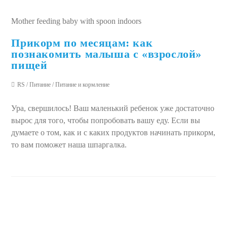
Mother feeding baby with spoon indoors
Прикорм по месяцам: как
познакомить малыша с «взрослой»
пищей
RS
/
Питание
/
Питание и кормление
Ура, свершилось! Ваш маленький ребенок уже достаточно
вырос для того, чтобы попробовать вашу еду. Если вы
думаете о том, как и с каких продуктов начинать прикорм,
то вам поможет наша шпаргалка.