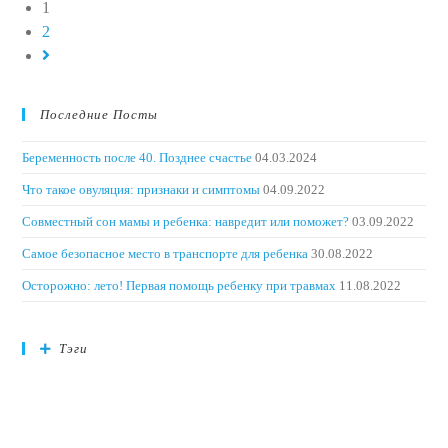
1
2
Последние Посты
Беременность после 40. Позднее счастье
04.03.2024
Что такое овуляция: признаки и симптомы
04.09.2022
Совместный сон мамы и ребенка: навредит или поможет?
03.09.2022
Самое безопасное место в транспорте для ребенка
30.08.2022
Осторожно: лето! Первая помощь ребенку при травмах
11.08.2022
Тэги