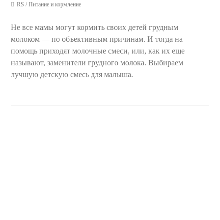
RS
/
Питание и кормление
Не все мамы могут кормить своих детей грудным
молоком — по объективным причинам. И тогда на
помощь приходят молочные смеси, или, как их еще
называют, заменители грудного молока. Выбираем
лучшую детскую смесь для малыша.