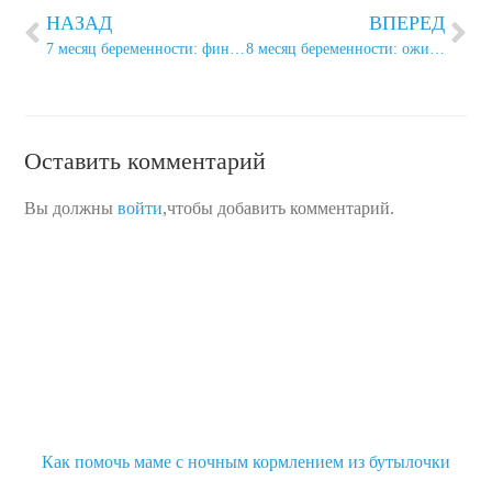
НАЗАД
ВПЕРЕД
7 месяц беременности: финишная прямая
8 месяц беременности: ожидание встречи с малышом
Оставить комментарий
Вы должны
войти
,чтобы добавить комментарий.
Как помочь маме с ночным кормлением из бутылочки