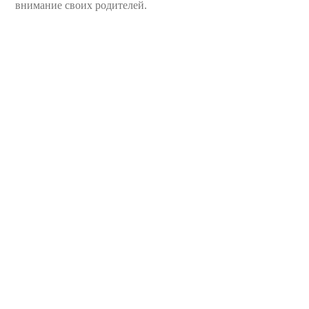
внимание своих родителей.