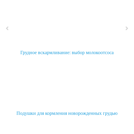
Грудное вскармливание: выбор молокоотсоса
Подушки для кормления новорожденных грудью