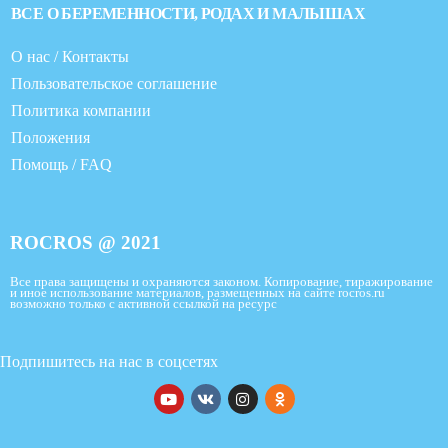
ВСЕ О БЕРЕМЕННОСТИ, РОДАХ И МАЛЫШАХ
О нас / Контакты
Пользовательское соглашение
Политика компании
Положения
Помощь / FAQ
ROCROS @ 2021
Все права защищены и охраняются законом. Копирование, тиражирование
и иное использование материалов, размещенных на сайте rocros.ru
возможно только с активной ссылкой на ресурс
Подпишитесь на нас в соцсетях