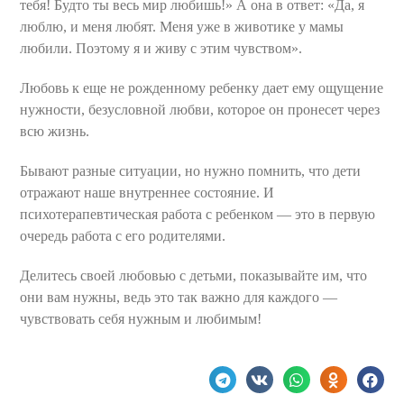
тебя! Будто ты весь мир любишь!» А она в ответ: «Да, я
люблю, и меня любят. Меня уже в животике у мамы
любили. Поэтому я и живу с этим чувством».
Любовь к еще не рожденному ребенку дает ему ощущение
нужности, безусловной любви, которое он пронесет через
всю жизнь.
Бывают разные ситуации, но нужно помнить, что дети
отражают наше внутреннее состояние. И
психотерапевтическая работа с ребенком — это в первую
очередь работа с его родителями.
Делитесь своей любовью с детьми, показывайте им, что
они вам нужны, ведь это так важно для каждого —
чувствовать себя нужным и любимым!