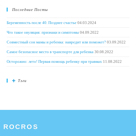
Последние Посты
Беременность после 40. Позднее счастье
04.03.2024
Что такое овуляция: признаки и симптомы
04.09.2022
Совместный сон мамы и ребенка: навредит или поможет?
03.09.2022
Самое безопасное место в транспорте для ребенка
30.08.2022
Осторожно: лето! Первая помощь ребенку при травмах
11.08.2022
Тэги
ROCROS