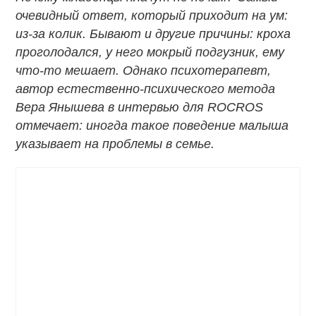
очевидный ответ, который приходит на ум:
из-за колик. Бывают и другие причины: кроха
проголодался, у него мокрый подгузник, ему
что-то мешает. Однако психотерапевт,
автор естественно-психического метода
Вера Янышева в интервью для ROCROS
отмечает: иногда такое поведение малыша
указывает на проблемы в семье.