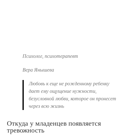
Психолог, психотерапевт
Вера Янышева
Любовь к еще не рожденному ребенку
дает ему ощущение нужности,
безусловной любви, которое он пронесет
через всю жизнь
Откуда у младенцев появляется
тревожность