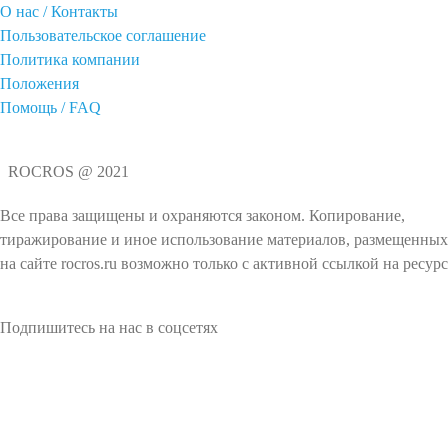
О нас / Контакты
Пользовательское соглашение
Политика компании
Положения
Помощь / FAQ
ROCROS @ 2021
Все права защищены и охраняются законом. Копирование,
тиражирование и иное использование материалов, размещенных
на сайте rocros.ru возможно только с активной ссылкой на ресурс
Подпишитесь на нас в соцсетях