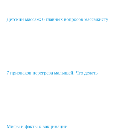
Детский массаж: 6 главных вопросов массажисту
7 признаков перегрева малышей. Что делать
Мифы и факты о вакцинации