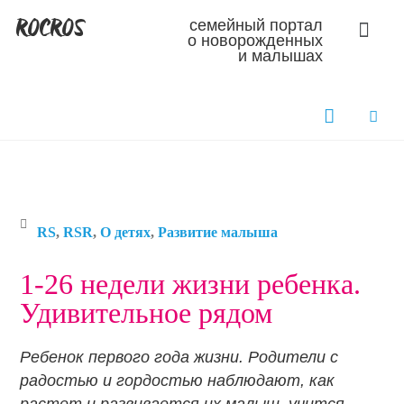
ROCROS
семейный портал
о новорожденных
и малышах
RS
,
RSR
,
О детях
,
Развитие малыша
1-26 недели жизни ребенка.
Удивительное рядом
Ребенок первого года жизни. Родители с
радостью и гордостью наблюдают, как