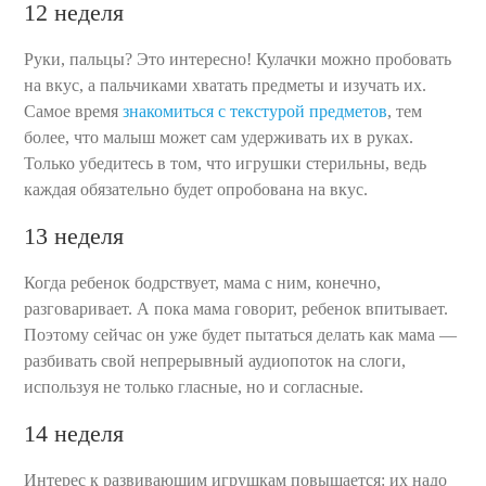
12 неделя
Руки, пальцы? Это интересно! Кулачки можно пробовать
на вкус, а пальчиками хватать предметы и изучать их.
Самое время
знакомиться с текстурой предметов
, тем
более, что малыш может сам удерживать их в руках.
Только убедитесь в том, что игрушки стерильны, ведь
каждая обязательно будет опробована на вкус.
13 неделя
Когда ребенок бодрствует, мама с ним, конечно,
разговаривает. А пока мама говорит, ребенок впитывает.
Поэтому сейчас он уже будет пытаться делать как мама —
разбивать свой непрерывный аудиопоток на слоги,
используя не только гласные, но и согласные.
14 неделя
Интерес к развивающим игрушкам повышается: их надо