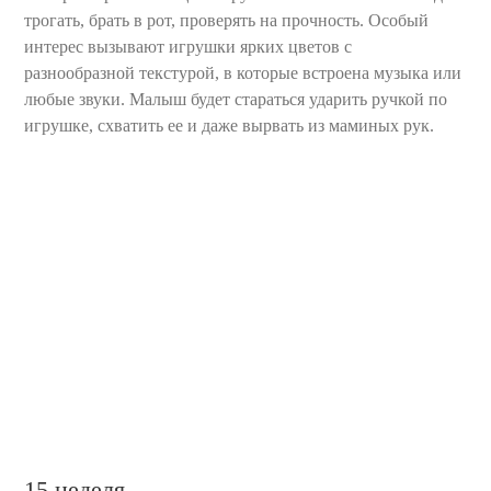
трогать, брать в рот, проверять на прочность. Особый
интерес вызывают игрушки ярких цветов с
разнообразной текстурой, в которые встроена музыка или
любые звуки. Малыш будет стараться ударить ручкой по
игрушке, схватить ее и даже вырвать из маминых рук.
15 неделя