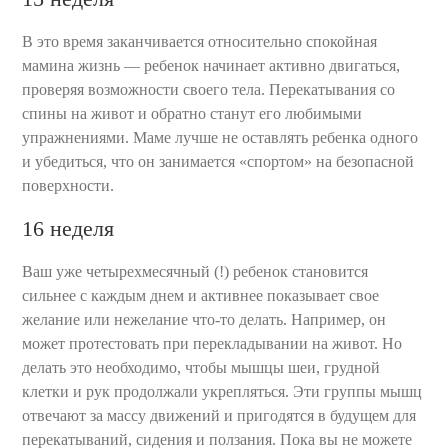
В это время заканчивается относительно спокойная
мамина жизнь — ребенок начинает активно двигаться,
проверяя возможности своего тела. Перекатывания со
спины на живот и обратно станут его любимыми
упражнениями. Маме лучше не оставлять ребенка одного
и убедиться, что он занимается «спортом» на безопасной
поверхности.
16 неделя
Ваш уже четырехмесячный (!) ребенок становится
сильнее с каждым днем и активнее показывает свое
желание или нежелание что-то делать. Например, он
может протестовать при перекладывании на живот. Но
делать это необходимо, чтобы мышцы шеи, грудной
клетки и рук продолжали укрепляться. Эти группы мышц
отвечают за массу движений и пригодятся в будущем для
перекатываний, сидения и ползания. Пока вы не можете