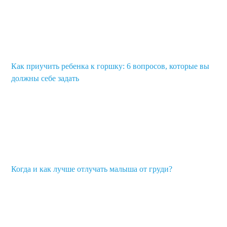
Как приучить ребенка к горшку: 6 вопросов, которые вы
должны себе задать
Когда и как лучше отлучать малыша от груди?