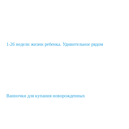
1-26 недели жизни ребенка. Удивительное рядом
Ванночки для купания новорожденных