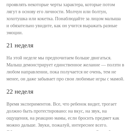
проявлять некоторые черты характера, которые потом
лягут в основу его личности. Молчун или болтун,
хохотушка или кокетка. Понаблюдайте за лицом малыша
и обязательно увидите, как он учится выражать разные
эмоции.
21 неделя
На этой неделе мы предпочитаем больше двигаться.
Малыш демонстрирует единственное желание — ползти в
любом направлении, пока получается не очень, тем не
менее, он даже забывает про свои любимые игры с мамой.
22 неделя
Время экспериментов. Все, что ребенок видит, трогает
должно быть протестировано: на вкус, на звук, на
ощущения, на реакцию мамы, если бросить предмет как
можно дальше. Звуки, пожалуй, интереснее всего.