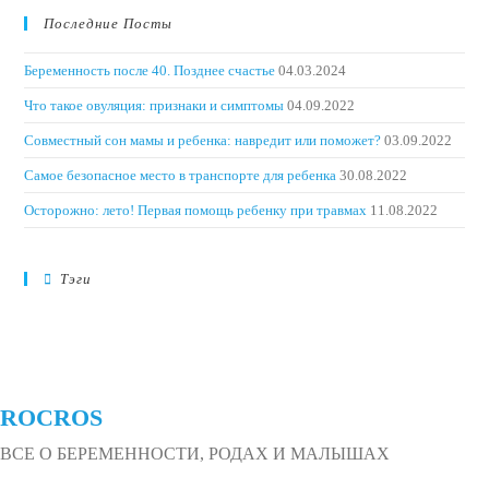
Последние Посты
Беременность после 40. Позднее счастье
04.03.2024
Что такое овуляция: признаки и симптомы
04.09.2022
Совместный сон мамы и ребенка: навредит или поможет?
03.09.2022
Самое безопасное место в транспорте для ребенка
30.08.2022
Осторожно: лето! Первая помощь ребенку при травмах
11.08.2022
Тэги
ROCROS
ВСЕ О БЕРЕМЕННОСТИ, РОДАХ И МАЛЫШАХ