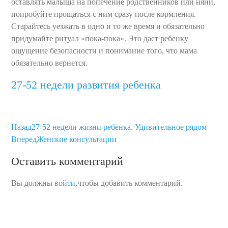
оставлять малыша на попечение родственников или няни,
попробуйте прощаться с ним сразу после кормления.
Старайтесь уезжать в одно и то же время и обязательно
придумайте ритуал «пока-пока». Это даст ребенку
ощущение безопасности и понимание того, что мама
обязательно вернется.
27-52 недели развития ребенка
Назад
27-52 недели жизни ребенка. Удивительное рядом
Вперед
Женские консультации
Оставить комментарий
Вы должны
войти
,чтобы добавить комментарий.