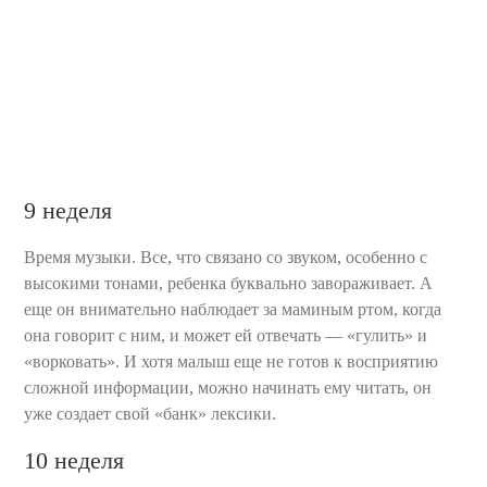
9 неделя
Время музыки. Все, что связано со звуком, особенно с
высокими тонами, ребенка буквально завораживает. А
еще он внимательно наблюдает за маминым ртом, когда
она говорит с ним, и может ей отвечать — «гулить» и
«ворковать». И хотя малыш еще не готов к восприятию
сложной информации, можно начинать ему читать, он
уже создает свой «банк» лексики.
10 неделя