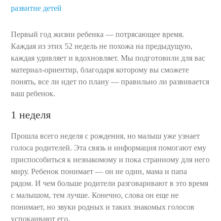
развитие детей
Первый год жизни ребенка — потрясающее время.
Каждая из этих 52 недель не похожа на предыдущую,
каждая удивляет и вдохновляет. Мы подготовили для вас
материал-ориентир, благодаря которому вы сможете
понять, все ли идет по плану — правильно ли развивается
ваш ребенок.
1 неделя
Прошла всего неделя с рождения, но малыш уже узнает
голоса родителей. Эта связь и информация помогают ему
приспособиться к незнакомому и пока странному для него
миру. Ребенок понимает — он не один, мама и папа
рядом. И чем больше родители разговаривают в это время
с малышом, тем лучше. Конечно, слова он еще не
понимает, но звуки родных и таких знакомых голосов
успокаивают его.