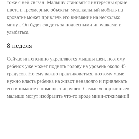
тоже с ней связан. Малышу становятся интересны яркие
цвета и трехмерные объекты: музыкальный мобиль на
кроватке может привлечь его внимание на несколько
минут. Он будет следить за подвесными игрушками и
улыбаться.
8 неделя
Сейчас интенсивно укрепляются мышцы шеи, поэтому
ребенок уже может поднять голову на уровень около 45
градусов. Но ему важно практиковаться, поэтому маме
нужно класть ребенка на живот ненадолго и привлекать
его внимание с помощью игрушек. Самые «спортивные»
малыши могут изобразить что-то вроде мини-отжиманий.