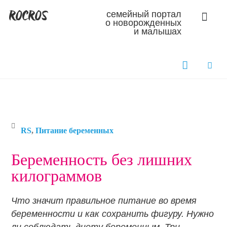
ROCROS
семейный портал
о новорожденных
и малышах
RS
,
Питание беременных
Беременность без лишних
килограммов
Что значит правильное питание во время
беременности и как сохранить фигуру. Нужно