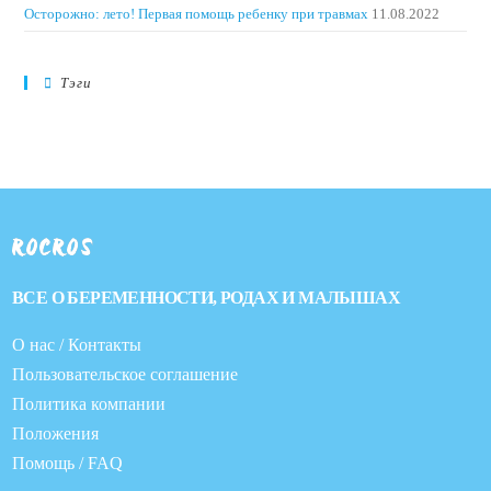
Осторожно: лето! Первая помощь ребенку при травмах
11.08.2022
Тэги
ROCROS
ВСЕ О БЕРЕМЕННОСТИ, РОДАХ И МАЛЫШАХ
О нас / Контакты
Пользовательское соглашение
Политика компании
Положения
Помощь / FAQ