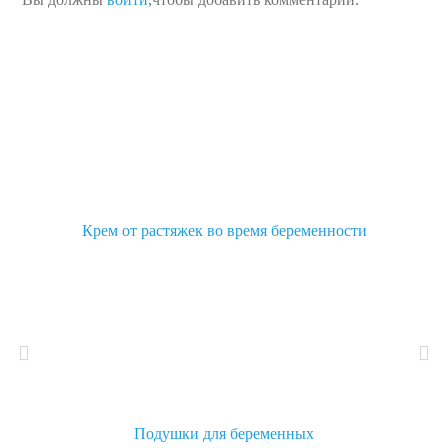
Крем от растяжек во время беременности
Подушки для беременных