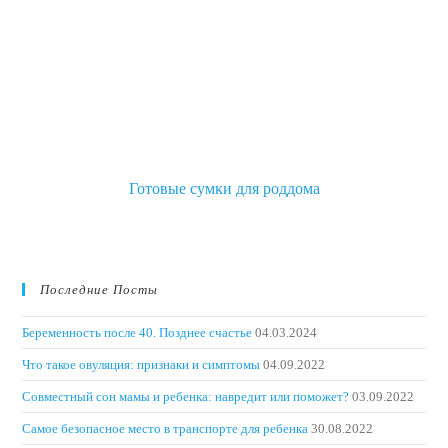
Готовые сумки для роддома
Последние Посты
Беременность после 40. Позднее счастье
04.03.2024
Что такое овуляция: признаки и симптомы
04.09.2022
Совместный сон мамы и ребенка: навредит или поможет?
03.09.2022
Самое безопасное место в транспорте для ребенка
30.08.2022