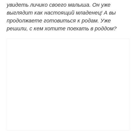
увидеть личико своего малыша. Он уже
выглядит как настоящий младенец! А вы
продолжаете готовиться к родам. Уже
решили, с кем хотите поехать в роддом?