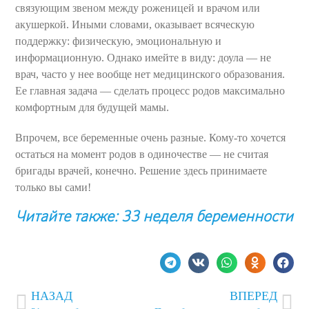
связующим звеном между роженицей и врачом или
акушеркой. Иными словами, оказывает всяческую
поддержку: физическую, эмоциональную и
информационную. Однако имейте в виду: доула — не
врач, часто у нее вообще нет медицинского образования.
Ее главная задача — сделать процесс родов максимально
комфортным для будущей мамы.
Впрочем, все беременные очень разные. Кому-то хочется
остаться на момент родов в одиночестве — не считая
бригады врачей, конечно. Решение здесь принимаете
только вы сами!
Читайте также: 33 неделя беременности
НАЗАД
ВПЕРЕД