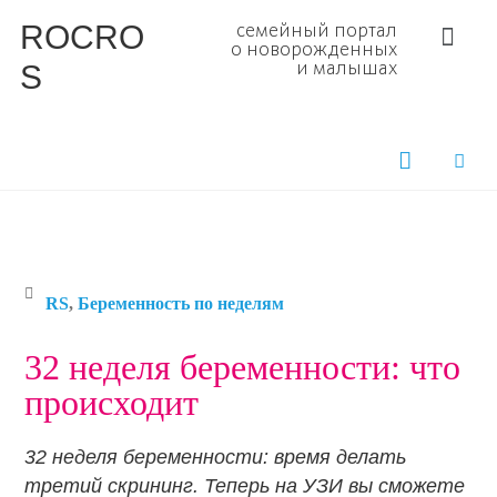
ROCRO
семейный портал
о новорожденных
S
и малышах
RS
,
Беременность по неделям
32 неделя беременности: что
происходит
32 неделя беременности: время делать
третий скрининг. Теперь на УЗИ вы сможете