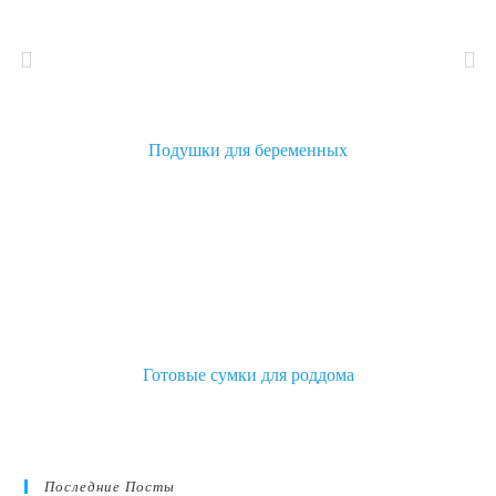
Подушки для беременных
Готовые сумки для роддома
Последние Посты