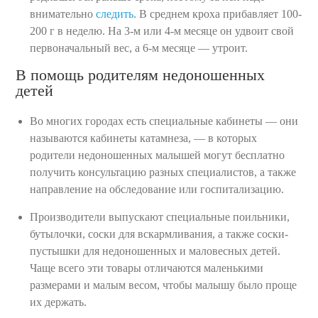
внимательно
следить
. В среднем кроха прибавляет 100-
200 г в неделю. На 3-м или 4-м месяце он удвоит свой
первоначальный вес, а 6-м месяце — утроит.
В помощь родителям недоношенных
детей
Во многих городах есть специальные кабинеты — они
называются кабинеты катамнеза, — в которых
родители недоношенных малышей могут бесплатно
получить консультацию разных специалистов, а также
направление на обследование или госпитализацию.
Производители выпускают специальные поильники,
бутылочки, соски для вскармливания, а также соски-
пустышки для недоношенных и маловесных детей.
Чаще всего эти товары отличаются маленькими
размерами и малым весом, чтобы малышу было проще
их держать.