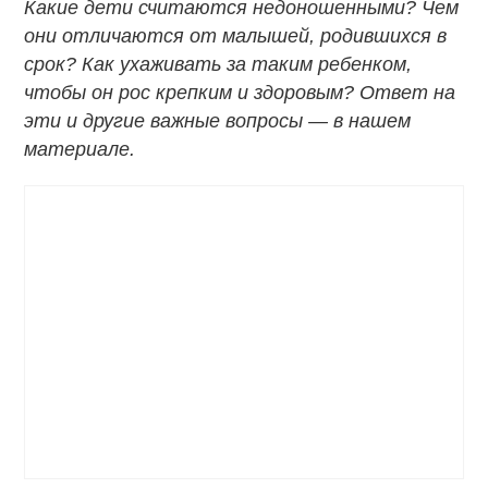
Какие дети считаются недоношенными? Чем
они отличаются от малышей, родившихся в
срок? Как ухаживать за таким ребенком,
чтобы он рос крепким и здоровым? Ответ на
эти и другие важные вопросы — в нашем
материале.