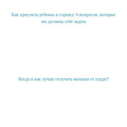
Как приучить ребенка к горшку: 6 вопросов, которые
вы должны себе задать
Когда и как лучше отлучать малыша от груди?