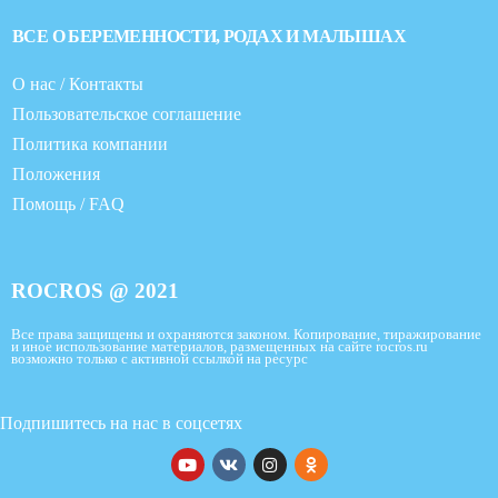
ВСЕ О БЕРЕМЕННОСТИ, РОДАХ И МАЛЫШАХ
О нас / Контакты
Пользовательское соглашение
Политика компании
Положения
Помощь / FAQ
ROCROS @ 2021
Все права защищены и охраняются законом. Копирование, тиражирование
и иное использование материалов, размещенных на сайте rocros.ru
возможно только с активной ссылкой на ресурс
Подпишитесь на нас в соцсетях