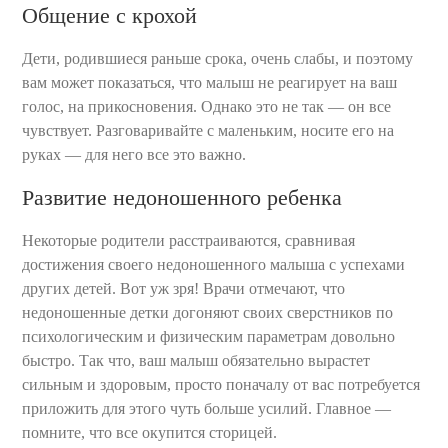
Общение с крохой
Дети, родившиеся раньше срока, очень слабы, и поэтому
вам может показаться, что малыш не реагирует на ваш
голос, на прикосновения. Однако это не так — он все
чувствует. Разговаривайте с маленьким, носите его на
руках — для него все это важно.
Развитие недоношенного ребенка
Некоторые родители расстраиваются, сравнивая
достижения своего недоношенного малыша с успехами
других детей. Вот уж зря! Врачи отмечают, что
недоношенные детки догоняют своих сверстников по
психологическим и физическим параметрам довольно
быстро. Так что, ваш малыш обязательно вырастет
сильным и здоровым, просто поначалу от вас потребуется
приложить для этого чуть больше усилий. Главное —
помните, что все окупится сторицей.