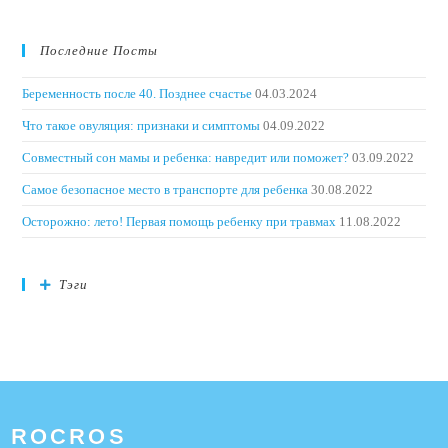
Последние Посты
Беременность после 40. Позднее счастье
04.03.2024
Что такое овуляция: признаки и симптомы
04.09.2022
Совместный сон мамы и ребенка: навредит или поможет?
03.09.2022
Самое безопасное место в транспорте для ребенка
30.08.2022
Осторожно: лето! Первая помощь ребенку при травмах
11.08.2022
Тэги
ROCROS