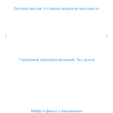
Детский массаж: 6 главных вопросов массажисту
7 признаков перегрева малышей. Что делать
Мифы и факты о вакцинации