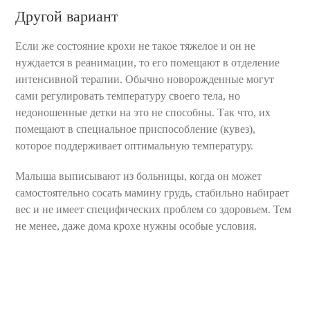
Другой вариант
Если же состояние крохи не такое тяжелое и он не
нуждается в реанимации, то его помещают в отделение
интенсивной терапии. Обычно новорожденные могут
сами регулировать температуру своего тела, но
недоношенные детки на это не способны. Так что, их
помещают в специальное приспособление (кувез),
которое поддерживает оптимальную температуру.
Малыша выписывают из больницы, когда он может
самостоятельно сосать мамину грудь, стабильно набирает
вес и не имеет специфических проблем со здоровьем. Тем
не менее, даже дома крохе нужны особые условия.