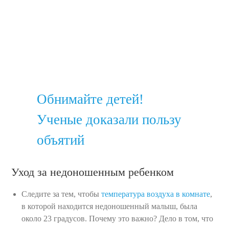
Обнимайте детей!
Ученые доказали пользу
объятий
Уход за недоношенным ребенком
Следите за тем, чтобы
температура воздуха в комнате
,
в которой находится недоношенный малыш, была
около 23 градусов. Почему это важно? Дело в том, что