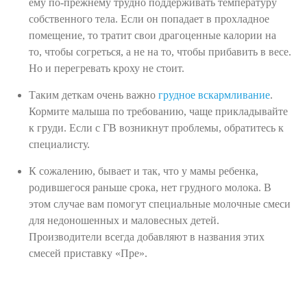
ему по-прежнему трудно поддерживать температуру
собственного тела. Если он попадает в прохладное
помещение, то тратит свои драгоценные калории на
то, чтобы согреться, а не на то, чтобы прибавить в весе.
Но и перегревать кроху не стоит.
Таким деткам очень важно
грудное вскармливание
.
Кормите малыша по требованию, чаще прикладывайте
к груди. Если с ГВ возникнут проблемы, обратитесь к
специалисту.
К сожалению, бывает и так, что у мамы ребенка,
родившегося раньше срока, нет грудного молока. В
этом случае вам помогут специальные молочные смеси
для недоношенных и маловесных детей.
Производители всегда добавляют в названия этих
смесей приставку «Пре».