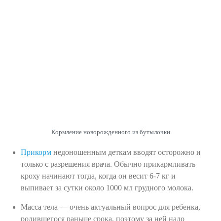
Кормление новорожденного из бутылочки
Прикорм
недоношенным деткам вводят осторожно и
только с разрешения врача. Обычно прикармливать
кроху начинают тогда, когда он весит 6-7 кг и
выпивает за сутки около 1000 мл грудного молока.
Масса тела — очень актуальный вопрос для ребенка,
родившегося раньше срока, поэтому за ней надо