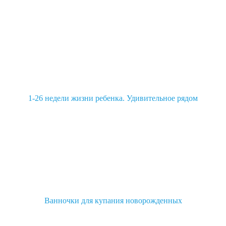
1-26 недели жизни ребенка. Удивительное рядом
Ванночки для купания новорожденных