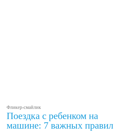
Фликер-смайлик
Поездка с ребенком на
машине: 7 важных правил