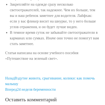
Закрепляйте на одежде сразу несколько
светоотражателей, так надежнее. Чем их больше, тем
вы и ваш ребенок заметнее для водителя. Лайфхак:
если у вас фликер висит на шнурке, то у него больше
углов отражения, и он будет лучше виден.
В темное время суток не забывайте светоотражатели в
карманах или сумках. Иначе они точно не помогут вам
стать заметнее.
Статья написана на основе учебного пособия
«Путешествие на зеленый свет».
Назад
Вздутие живота, срыгивание, колики: как помочь
малышу
Вперед
24 неделя беременности
Оставить комментарий