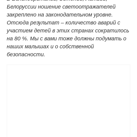
Белоруссии ношение светоотражателей
закреплено на законодательном уровне.
Отсюда результат – количество аварий с
участием детей в этих странах сократилось
на 80 %. Мы с вами тоже должны подумать о
наших малышах и о собственной
безопасности.