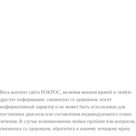
Весь контент сайта РОКРОС, включая мнения врачей и любую
другую информацию, связанную со здоровьем, носит
информативный характер и не может быть использован для
постановки диагноза или составления индивидуального плана
лечения. В случае возникновения любых проблем или вопросов,
связанных со здоровьем, обратитесь к вашему лечащему врачу.