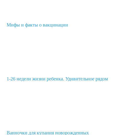
Мифы и факты о вакцинации
1-26 недели жизни ребенка. Удивительное рядом
Ванночки для купания новорожденных