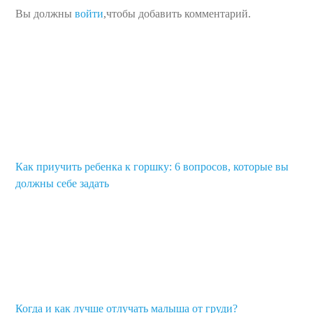
Вы должны
войти
,чтобы добавить комментарий.
Как приучить ребенка к горшку: 6 вопросов, которые вы
должны себе задать
Когда и как лучше отлучать малыша от груди?