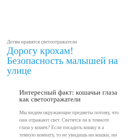
Детям нравятся светоотражатели
Дорогу крохам!
Безопасность малышей на
улице
Интересный факт: кошачьи глаза
как светоотражатели
Мы видим окружающие предметы потому, что
они отражают свет. Светятся ли в темноте
глаза у кошек? Если посадить кошку в а
темную комнату, то не увидишь ни кошки, ни