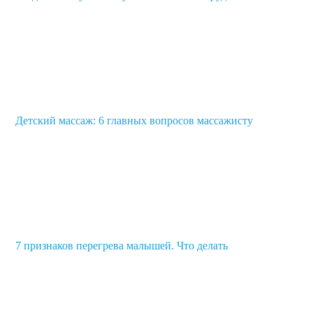
Детский массаж: 6 главных вопросов массажисту
7 признаков перегрева малышей. Что делать