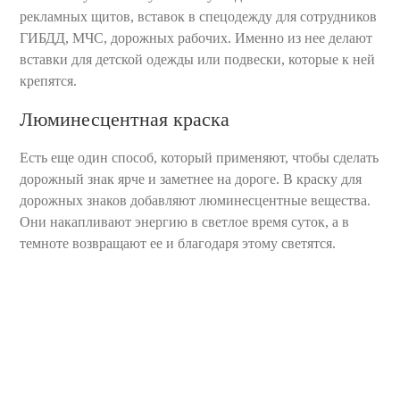
рекламных щитов, вставок в спецодежду для сотрудников
ГИБДД, МЧС, дорожных рабочих. Именно из нее делают
вставки для детской одежды или подвески, которые к ней
крепятся.
Люминесцентная краска
Есть еще один способ, который применяют, чтобы сделать
дорожный знак ярче и заметнее на дороге. В краску для
дорожных знаков добавляют люминесцентные вещества.
Они накапливают энергию в светлое время суток, а в
темноте возвращают ее и благодаря этому светятся.