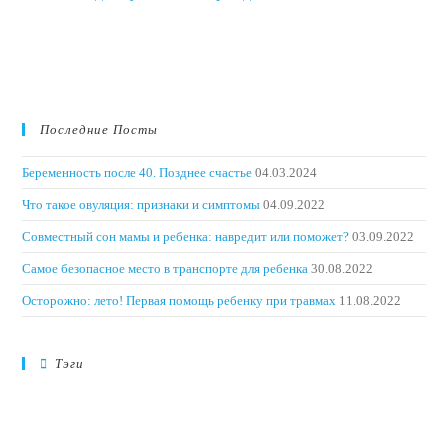
Последние Посты
Беременность после 40. Позднее счастье
04.03.2024
Что такое овуляция: признаки и симптомы
04.09.2022
Совместный сон мамы и ребенка: навредит или поможет?
03.09.2022
Самое безопасное место в транспорте для ребенка
30.08.2022
Осторожно: лето! Первая помощь ребенку при травмах
11.08.2022
Тэги