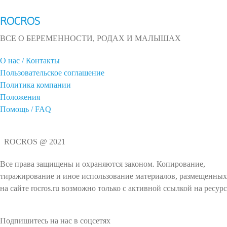
ROCROS
ВСЕ О БЕРЕМЕННОСТИ, РОДАХ И МАЛЫШАХ
О нас / Контакты
Пользовательское соглашение
Политика компании
Положения
Помощь / FAQ
ROCROS @ 2021
Все права защищены и охраняются законом. Копирование,
тиражирование и иное использование материалов, размещенных
на сайте rocros.ru возможно только с активной ссылкой на ресурс
Подпишитесь на нас в соцсетях