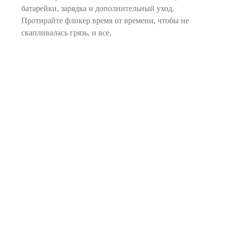
батарейки, зарядка и дополнительный уход.
Протирайте фликер время от времени, чтобы не
скапливалась грязь, и все.