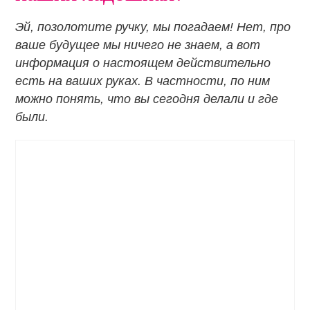
Эй, позолотите ручку, мы погадаем! Нет, про
ваше будущее мы ничего не знаем, а вот
информация о настоящем действительно
есть на ваших руках. В частности, по ним
можно понять, что вы сегодня делали и где
были.