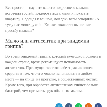
Все просто — научите вашего подросшего малыша
встречать гостей: поздороваться с ними и показать
квартиру. Подойдя к ванной, моя дочь всем говорила: «А
тут у нас моют руки!» . Кто же откажется выполнить
просьбу малыша?
Мыло или антисептик при эпидемии
гриппа?
Во время эпидемий гриппа, который ежегодно проходят в
каждой стране, врачи рекомендуют использовать
антисептик. Преимущество этого обеззараживающего
средства в том, что его можно использовать в любом
месте — на улице, на прогулке, в общественных местах.
Кроме того, при обработке антисептиком гибнет больше
бактерий, чем при мытье рук обычным мылом.