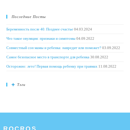
Последние Посты
Беременность после 40. Позднее счастье
04.03.2024
Что такое овуляция: признаки и симптомы
04.09.2022
Совместный сон мамы и ребенка: навредит или поможет?
03.09.2022
Самое безопасное место в транспорте для ребенка
30.08.2022
Осторожно: лето! Первая помощь ребенку при травмах
11.08.2022
Тэги
ROCROS