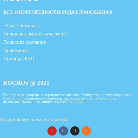
ВСЕ О БЕРЕМЕННОСТИ, РОДАХ И МАЛЫШАХ
О нас / Контакты
Пользовательское соглашение
Политика компании
Положения
Помощь / FAQ
ROCROS @ 2021
Все права защищены и охраняются законом. Копирование, тиражирование
и иное использование материалов, размещенных на сайте rocros.ru
возможно только с активной ссылкой на ресурс
Подпишитесь на нас в соцсетях