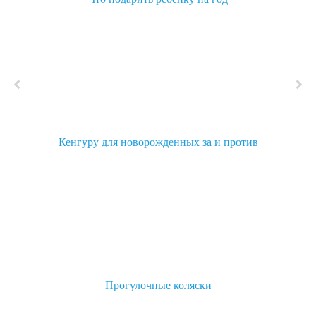
Кенгуру для новорожденных за и против
Прогулочные коляски