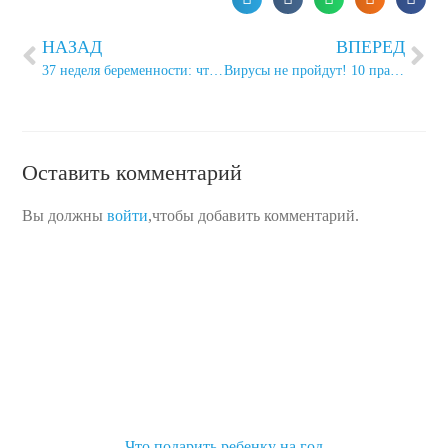
НАЗАД
ВПЕРЕД
37 неделя беременности: что происходит
Вирусы не пройдут! 10 правил безопасности
Оставить комментарий
Вы должны
войти
,чтобы добавить комментарий.
Что подарить ребенку на год