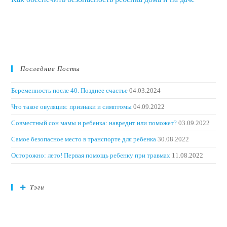
Последние Посты
Беременность после 40. Позднее счастье
04.03.2024
Что такое овуляция: признаки и симптомы
04.09.2022
Совместный сон мамы и ребенка: навредит или поможет?
03.09.2022
Самое безопасное место в транспорте для ребенка
30.08.2022
Осторожно: лето! Первая помощь ребенку при травмах
11.08.2022
Тэги