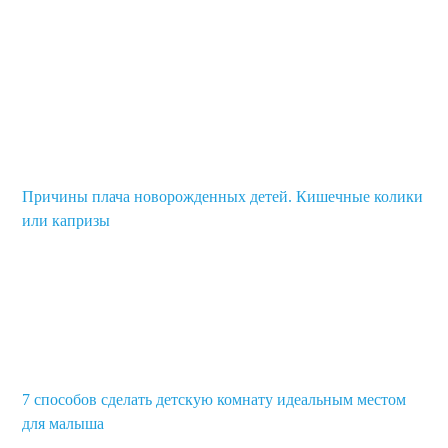
Причины плача новорожденных детей. Кишечные колики
или капризы
7 способов сделать детскую комнату идеальным местом
для малыша