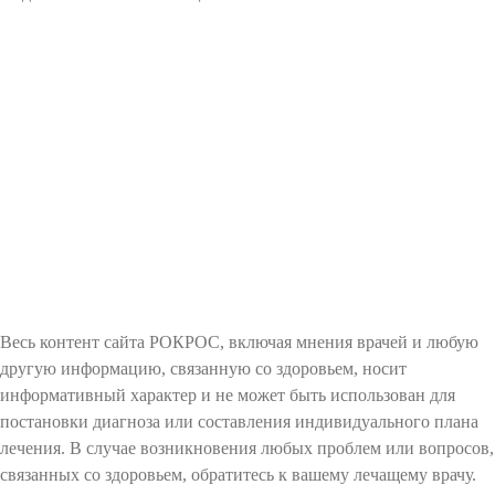
Весь контент сайта РОКРОС, включая мнения врачей и любую
другую информацию, связанную со здоровьем, носит
информативный характер и не может быть использован для
постановки диагноза или составления индивидуального плана
лечения. В случае возникновения любых проблем или вопросов,
связанных со здоровьем, обратитесь к вашему лечащему врачу.