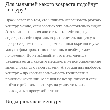
Для малышей какого возраста подойдут
кенгуру?
Врачи говорят о том, что начинать использовать рюкзак-
кенгуру можно, если ребенок уже самостоятельно сидит.
Это ограничение связано с тем, что ребенок, научившись
сидеть, способен правильно распределять нагрузку в
процессе движения, мышцы его спинки окрепли и уже
могут зафиксировать позвоночник в необходимом
положении. Но не забывайте, что и вес малыша
увеличивается с каждым месяцем, и не все современные
мамы справятся с такой задачей. А вот для пап наоборот,
кенгуру – прекрасная возможность тренировки в
приятной компании. Малыши не всегда плачут и если
выйти с ребенком в кенгуру на улицу, то можно
наслаждаться прогулкой в тишине.
Виды рюкзаков-кенгуру