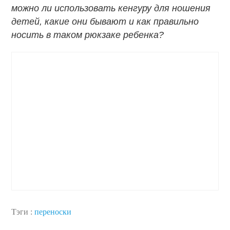
можно ли использовать кенгуру для ношения
детей, какие они бывают и как правильно
носить в таком рюкзаке ребенка?
Тэги :
переноски