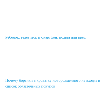
Ребенок, телевизор и смартфон: польза или вред
Почему бортики в кроватку новорожденного не входят в
список обязательных покупок