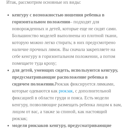
Итак, рассмотрим основные их виды:
кенгуру с возможностью ношения ребенка в
горизонтальном положении
– подходят для
новорожденных и детей, которые еще не сидят сами.
Большинство моделей выполнены из плотной ткани,
которую можно легко стирать; в них предусмотрено
наличие прочных лямок. Вы сначала закрепляете на
себе кенгуру в горизонтальном положении, а потом
помещаете туда кроху;
для детей, умеющих сидеть, используются кенгуру,
предусматривающие расположение ребенка в
сидячем положении.
Рюкзак фиксируется лямками,
которые одеваются как
рюкзак
, с дополнительной
фиксацией в области груди и пояса. Есть модели
кенгуру, позволяющие размещать ребенка лицом к вам,
лицом от вас, а также за спиной, как настоящий
рюкзак;
модели рюкзаков кенгуру, предусматривающие