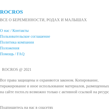
ROCROS
ВСЕ О БЕРЕМЕННОСТИ, РОДАХ И МАЛЫШАХ
О нас / Контакты
Пользовательское соглашение
Политика компании
Положения
Помощь / FAQ
ROCROS @ 2021
Все права защищены и охраняются законом. Копирование,
тиражирование и иное использование материалов, размещенных
на сайте rocros.ru возможно только с активной ссылкой на ресурс
Подпишитесь на нас в соцсетях