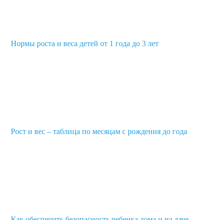
Нормы роста и веса детей от 1 года до 3 лет
Рост и вес – таблица по месяцам с рождения до года
Как обеспечить безопасность ребенка дома и на даче