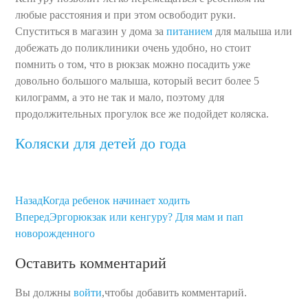
любые расстояния и при этом освободит руки.
Спуститься в магазин у дома за
питанием
для малыша или
добежать до поликлиники очень удобно, но стоит
помнить о том, что в рюкзак можно посадить уже
довольно большого малыша, который весит более 5
килограмм, а это не так и мало, поэтому для
продолжительных прогулок все же подойдет коляска.
Коляски для детей до года
Назад
Когда ребенок начинает ходить
Вперед
Эргорюкзак или кенгуру? Для мам и пап
новорожденного
Оставить комментарий
Вы должны
войти
,чтобы добавить комментарий.