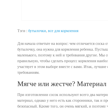
Тэги :
бутылочки
,
все для кормления
Для начала ответьте на вопрос: чем отличается соска
бутылочку, она нужна для кормления ребенка. Пустыш
маленького, поэтому к ней и требования другие. Мы с
правильную, чтобы сделать процесс кормления наибо
участвует в этом выборе вместе с вами. Итак, лучш
требованиям.
Мягче или жестче? Материал
При изготовлении сосок используют всего два матери
материал, однако у него есть как сторонники, так и 
безопасный. Кроме того, он очень мягкий, и поэтому