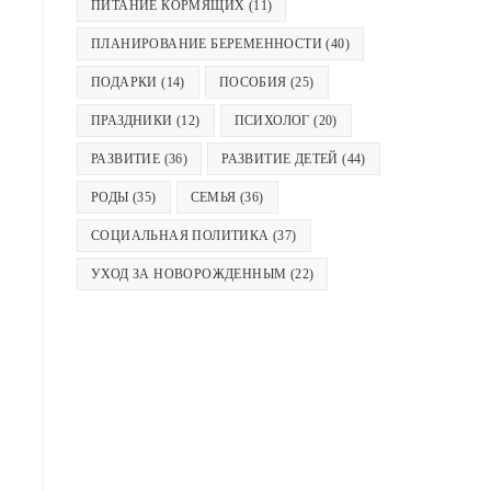
ПИТАНИЕ КОРМЯЩИХ
(11)
ПЛАНИРОВАНИЕ БЕРЕМЕННОСТИ
(40)
ПОДАРКИ
(14)
ПОСОБИЯ
(25)
ПРАЗДНИКИ
(12)
ПСИХОЛОГ
(20)
РАЗВИТИЕ
(36)
РАЗВИТИЕ ДЕТЕЙ
(44)
РОДЫ
(35)
СЕМЬЯ
(36)
СОЦИАЛЬНАЯ ПОЛИТИКА
(37)
УХОД ЗА НОВОРОЖДЕННЫМ
(22)