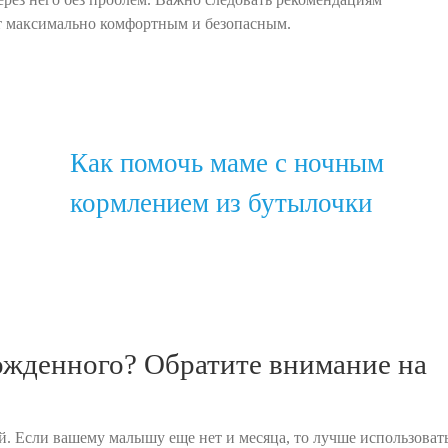
ет максимально комфортным и безопасным.
Как помочь маме с ночным
кормлением из бутылочки
ожденного? Обратите внимание на
й. Если вашему малышу еще нет и месяца, то лучше использоват