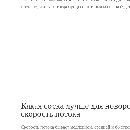
производителя, и тогда процесс питания малыша буд
Какая соска лучше для новор
скорость потока
Скорость потока бывает медленной, средней и быстро