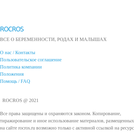
ROCROS
ВСЕ О БЕРЕМЕННОСТИ, РОДАХ И МАЛЫШАХ
О нас / Контакты
Пользовательское соглашение
Политика компании
Положения
Помощь / FAQ
ROCROS @ 2021
Все права защищены и охраняются законом. Копирование,
тиражирование и иное использование материалов, размещенных
на сайте rocros.ru возможно только с активной ссылкой на ресурс