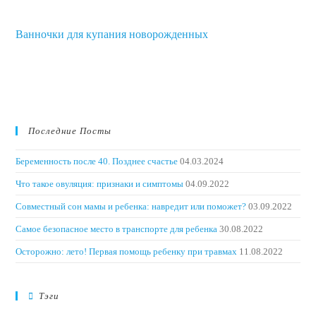
Ванночки для купания новорожденных
Последние Посты
Беременность после 40. Позднее счастье
04.03.2024
Что такое овуляция: признаки и симптомы
04.09.2022
Совместный сон мамы и ребенка: навредит или поможет?
03.09.2022
Самое безопасное место в транспорте для ребенка
30.08.2022
Осторожно: лето! Первая помощь ребенку при травмах
11.08.2022
Тэги