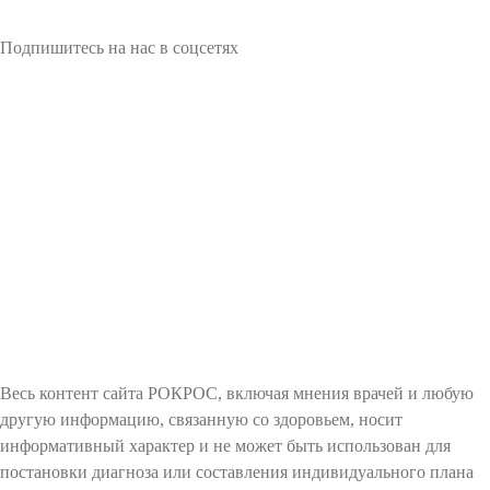
Подпишитесь на нас в соцсетях
Весь контент сайта РОКРОС, включая мнения врачей и любую
другую информацию, связанную со здоровьем, носит
информативный характер и не может быть использован для
постановки диагноза или составления индивидуального плана