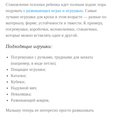
Становление психики ребенка идет полным ходом: пора
подумать
о развивающих играх и игрушках
. Самые
лучшие игрушки для крохи в этом возрасте — разные по
материалу, форме, устойчивости и тяжести. К примеру,
погремушки, коробочки, колокольчики, стаканчики,
которые можно вставлять один в другой.
Подходящие игрушки:
Погремушки с ручками, трудными для захвата
(например, в виде петли);
Пищащие игрушки;
Каталки;
Кубики;
Надувной мяч;
Неваляшка;
Развивающий коврик.
Малышу теперь не интересно просто размахивать