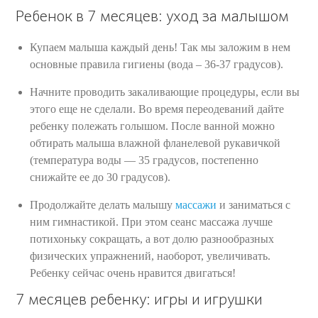
Ребенок в 7 месяцев: уход за малышом
Купаем малыша каждый день! Так мы заложим в нем
основные правила гигиены (вода – 36-37 градусов).
Начните проводить закаливающие процедуры, если вы
этого еще не сделали. Во время переодеваний дайте
ребенку полежать голышом. После ванной можно
обтирать малыша влажной фланелевой рукавичкой
(температура воды — 35 градусов, постепенно
снижайте ее до 30 градусов).
Продолжайте делать малышу
массажи
и заниматься с
ним гимнастикой. При этом сеанс массажа лучше
потихоньку сокращать, а вот долю разнообразных
физических упражнений, наоборот, увеличивать.
Ребенку сейчас очень нравится двигаться!
7 месяцев ребенку: игры и игрушки