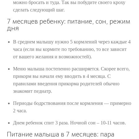
можно бросать и туда. Так вы побудите своего кроху
сделать следующий шаг.
7 месяцев ребенку: питание, сон, режим
дня
В среднем малышу нужно 5 кормлений через каждые 4
часа (если вы кормите по требованию, то все зависит
от вашего желания и возможностей).
Меню малыша постепенно расширяется. Скорее всего,
прикорм вы начали ему вводить в 4 месяца. С
правилами введения прикорма родителей обычно
знакомит педиатр.
Периоды бодрствования после кормления — примерно
2 часа.
Днем ребенок спит 3 раза. Ночной сон – 10-11 часов.
Питание малыша в 7 месяцев: пара