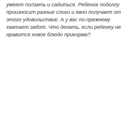
умеют ползать и садиться. Ребенок подолгу
произносит разные слоги и явно получает от
этого удовольствие. А у вас по-прежнему
хватает забот. Что делать, если ребенку не
нравится новое блюдо прикорма?