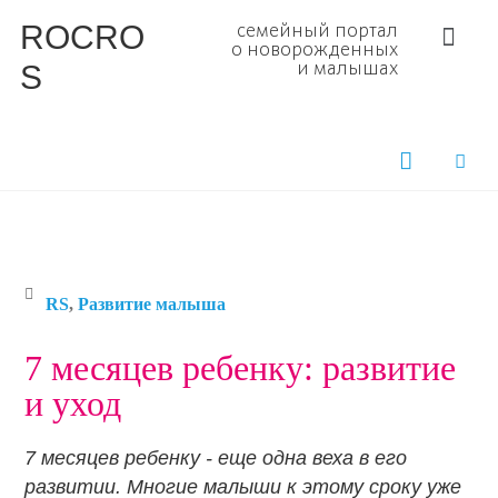
ROCRO
семейный портал
о новорожденных
S
и малышах
RS
,
Развитие малыша
7 месяцев ребенку: развитие
и уход
7 месяцев ребенку - еще одна веха в его
развитии. Многие малыши к этому сроку уже