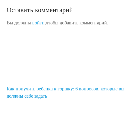
Оставить комментарий
Вы должны
войти
,чтобы добавить комментарий.
Как приучить ребенка к горшку: 6 вопросов, которые вы
должны себе задать