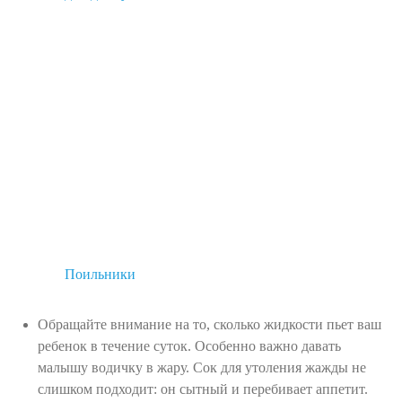
Поильники
Обращайте внимание на то, сколько жидкости пьет ваш
ребенок в течение суток. Особенно важно давать
малышу водичку в жару. Сок для утоления жажды не
слишком подходит: он сытный и перебивает аппетит.