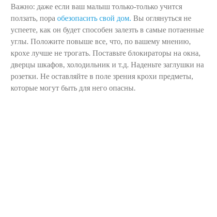
Важно: даже если ваш малыш только-только учится
ползать, пора
обезопасить свой дом.
Вы оглянуться не
успеете, как он будет способен залезть в самые потаенные
углы. Положите повыше все, что, по вашему мнению,
крохе лучше не трогать. Поставьте блокираторы на окна,
дверцы шкафов, холодильник и т.д. Наденьте заглушки на
розетки. Не оставляйте в поле зрения крохи предметы,
которые могут быть для него опасны.