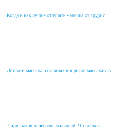
Когда и как лучше отлучать малыша от груди?
Детский массаж: 6 главных вопросов массажисту
7 признаков перегрева малышей. Что делать