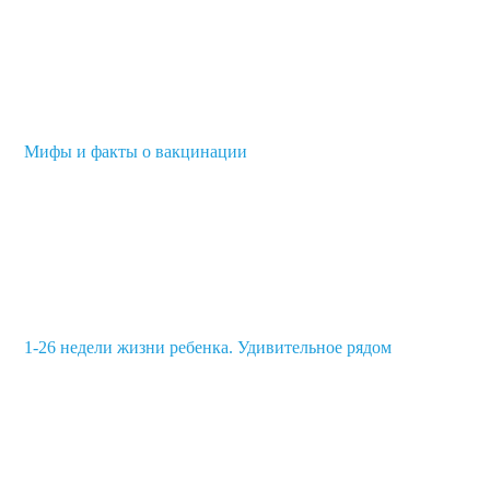
Мифы и факты о вакцинации
1-26 недели жизни ребенка. Удивительное рядом