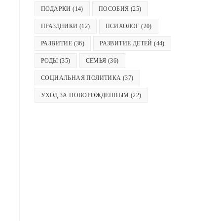
ПОДАРКИ
(14)
ПОСОБИЯ
(25)
ПРАЗДНИКИ
(12)
ПСИХОЛОГ
(20)
РАЗВИТИЕ
(36)
РАЗВИТИЕ ДЕТЕЙ
(44)
РОДЫ
(35)
СЕМЬЯ
(36)
СОЦИАЛЬНАЯ ПОЛИТИКА
(37)
УХОД ЗА НОВОРОЖДЕННЫМ
(22)