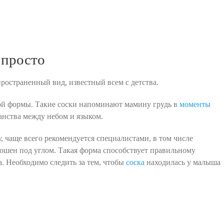
 просто
ространенный вид, известный всем с детства.
ой формы. Такие соски напоминают мамину грудь в
моменты
анства между небом и языком.
 чаще всего рекомендуется специалистами, в том числе
ошен под углом. Такая форма способствует правильному
. Необходимо следить за тем, чтобы
соска
находилась у малыша