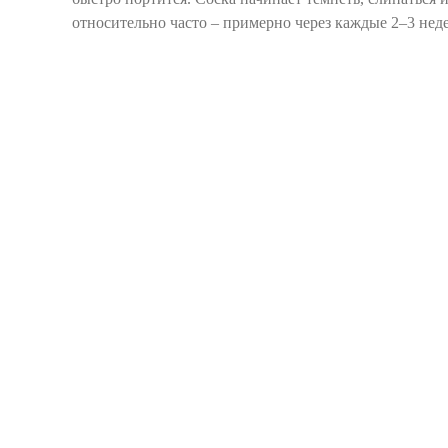
относительно часто – примерно через каждые 2–3 нед