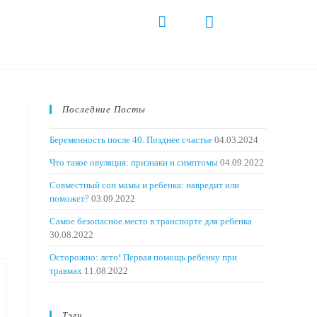
Последние Посты
Беременность после 40. Позднее счастье
04.03.2024
Что такое овуляция: признаки и симптомы
04.09.2022
Совместный сон мамы и ребенка: навредит или
поможет?
03.09.2022
Самое безопасное место в транспорте для ребенка
30.08.2022
Осторожно: лето! Первая помощь ребенку при
травмах
11.08.2022
Тэги