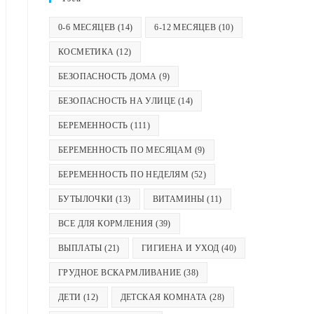
0-6 МЕСЯЦЕВ
(14)
6-12 МЕСЯЦЕВ
(10)
КОСМЕТИКА
(12)
БЕЗОПАСНОСТЬ ДОМА
(9)
БЕЗОПАСНОСТЬ НА УЛИЦЕ
(14)
БЕРЕМЕННОСТЬ
(111)
БЕРЕМЕННОСТЬ ПО МЕСЯЦАМ
(9)
БЕРЕМЕННОСТЬ ПО НЕДЕЛЯМ
(52)
БУТЫЛОЧКИ
(13)
ВИТАМИНЫ
(11)
ВСЕ ДЛЯ КОРМЛЕНИЯ
(39)
ВЫПЛАТЫ
(21)
ГИГИЕНА И УХОД
(40)
ГРУДНОЕ ВСКАРМЛИВАНИЕ
(38)
ДЕТИ
(12)
ДЕТСКАЯ КОМНАТА
(28)