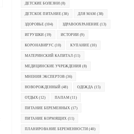
ДЕТСКИЕ БОЛЕЗНИ
(8)
ДЕТСКОЕ ПИТАНИЕ
(38)
ДЛЯ МАМ
(38)
ЗДОРОВЬЕ
(104)
ЗДРАВООХРАНЕНИЕ
(13)
ИГРУШКИ
(19)
ИСТОРИИ
(9)
КОРОНАВИРУС
(10)
КУПАНИЕ
(10)
МАТЕРИНСКИЙ КАПИТАЛ
(11)
МЕДИЦИНСКИЕ УЧРЕЖДЕНИЯ
(8)
МНЕНИЯ ЭКСПЕРТОВ
(36)
НОВОРОЖДЕННЫЙ
(48)
ОДЕЖДА
(15)
ОТДЫХ
(12)
ПАПАМ
(11)
ПИТАНИЕ БЕРЕМЕННЫХ
(17)
ПИТАНИЕ КОРМЯЩИХ
(11)
л
ПЛАНИРОВАНИЕ БЕРЕМЕННОСТИ
(40)