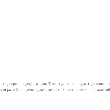
ше подвержены деформации. Такие пустышки служат дольше, че
ин раз в 5-6 недель, даже если на них нет никаких повреждений