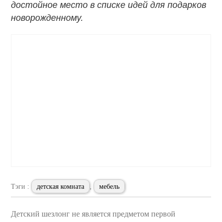
достойное место в списке идей для подарков
новорожденному.
Тэги :
детская комната
,
мебель
Детский шезлонг не является предметом первой