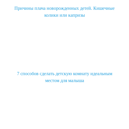
Причины плача новорожденных детей. Кишечные
колики или капризы
7 способов сделать детскую комнату идеальным
местом для малыша