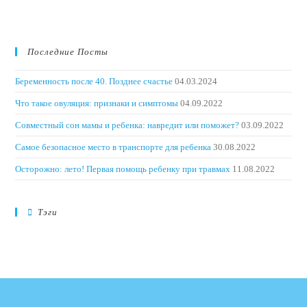
Последние Посты
Беременность после 40. Позднее счастье
04.03.2024
Что такое овуляция: признаки и симптомы
04.09.2022
Совместный сон мамы и ребенка: навредит или поможет?
03.09.2022
Самое безопасное место в транспорте для ребенка
30.08.2022
Осторожно: лето! Первая помощь ребенку при травмах
11.08.2022
Тэги