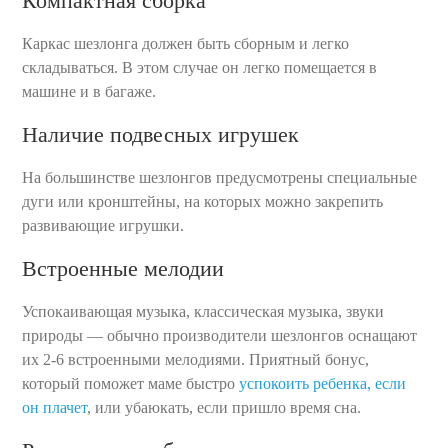
Компактная сборка
Каркас шезлонга должен быть сборным и легко
складываться. В этом случае он легко помещается в
машине и в багаже.
Наличие подвесных игрушек
На большинстве шезлонгов предусмотрены специальные
дуги или кронштейны, на которых можно закрепить
развивающие игрушки.
Встроенные мелодии
Успокаивающая музыка, классическая музыка, звуки
природы — обычно производители шезлонгов оснащают
их 2-6 встроенными мелодиями. Приятный бонус,
который поможет маме быстро
успокоить ребенка, если
он плачет
, или убаюкать, если пришло время сна.