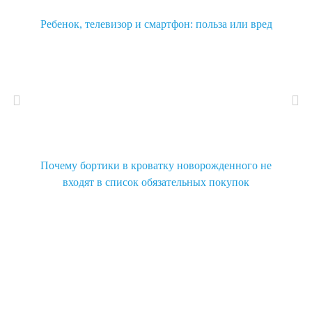
Ребенок, телевизор и смартфон: польза или вред
Почему бортики в кроватку новорожденного не
входят в список обязательных покупок