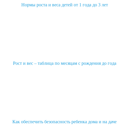
Нормы роста и веса детей от 1 года до 3 лет
Рост и вес – таблица по месяцам с рождения до года
Как обеспечить безопасность ребенка дома и на даче