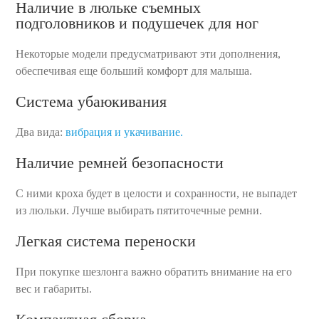
Наличие в люльке съемных
подголовников и подушечек для ног
Некоторые модели предусматривают эти дополнения,
обеспечивая еще больший комфорт для малыша.
Система убаюкивания
Два вида:
вибрация и укачивание.
Наличие ремней безопасности
С ними кроха будет в целости и сохранности, не выпадет
из люльки. Лучше выбирать пятиточечные ремни.
Легкая система переноски
При покупке шезлонга важно обратить внимание на его
вес и габариты.