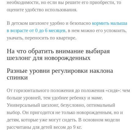
необходимости, но если вы решите его приобрести, то
оцените удобство использования.
В детском шезлонге удобно и безопасно
кормить малыша
в возрасте от 0 до 6 месяцев
, в нем можно его успокоить,
укачать, переносить по квартире.
На что обратить внимание выбирая
шезлонг для новорожденных
Разные уровни регулировки наклона
спинки
От горизонтального положения до положения «сидя»: чем
больше уровней, тем удобнее ребенку и маме.
Универсальный шезлонг, безусловно, оптимальный
выбор. Он пригодится не только новорожденным, но и
детям, которые уже могут сидеть. В основном модели
рассчитаны для детей весом до 9 кг.