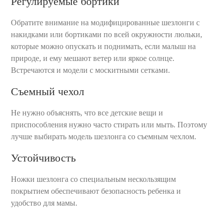
Регулируемые бортики
Обратите внимание на модифицированные шезлонги с
накидками или бортиками по всей окружности люльки,
которые можно опускать и поднимать, если малыш на
природе, и ему мешают ветер или яркое солнце.
Встречаются и модели с москитными сетками.
Съемный чехол
Не нужно объяснять, что все детские вещи и
приспособления нужно часто стирать или мыть. Поэтому
лучше выбирать модель шезлонга со съемным чехлом.
Устойчивость
Ножки шезлонга со специальным нескользящим
покрытием обеспечивают безопасность ребенка и
удобство для мамы.