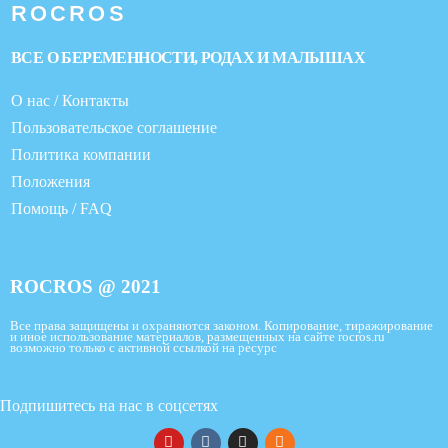
ROCROS
ВСЕ О БЕРЕМЕННОСТИ, РОДАХ И МАЛЫШАХ
О нас / Контакты
Пользовательское соглашение
Политика компании
Положения
Помощь / FAQ
ROCROS @ 2021
Все права защищены и охраняются законом. Копирование, тиражирование
и иное использование материалов, размещенных на сайте rocros.ru
возможно только с активной ссылкой на ресурс
Подпишитесь на нас в соцсетях