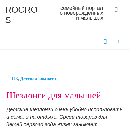
ROCRO
семейный портал
о новорожденных
S
и малышах
RS
,
Детская комната
Шезлонги для малышей
Детские шезлонги очень удобно использовать
и дома, и на отдыхе. Среди товаров для
детей первого года жизни занимает