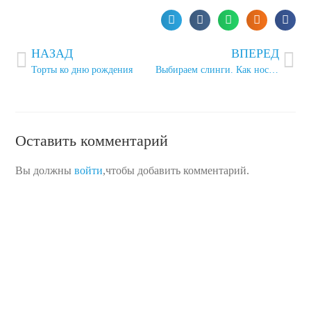
НАЗАД
ВПЕРЕД
Торты ко дню рождения
Выбираем слинги. Как носить в них ребенка?
Оставить комментарий
Вы должны
войти
,чтобы добавить комментарий.