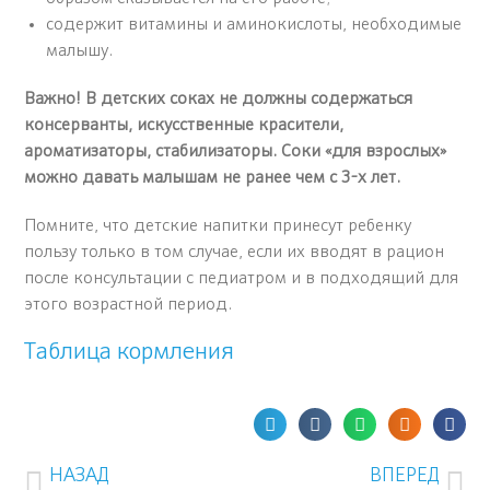
содержит витамины и аминокислоты, необходимые
малышу.
Важно! В детских соках не должны содержаться
консерванты, искусственные красители,
ароматизаторы, стабилизаторы. Соки «для взрослых»
можно давать малышам не ранее чем с 3-х лет.
Помните, что детские напитки принесут ребенку
пользу только в том случае, если их вводят в рацион
после консультации с педиатром и в подходящий для
этого возрастной период.
Таблица кормления
НАЗАД
ВПЕРЕД