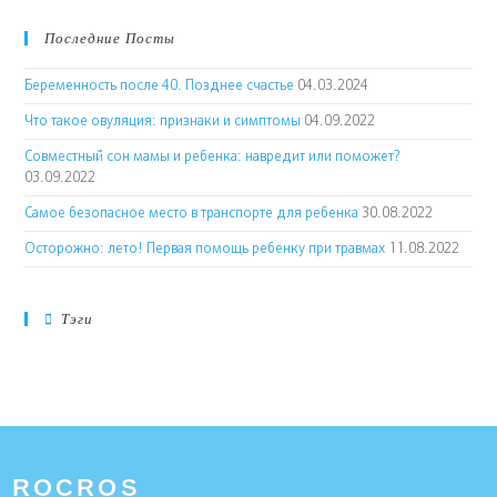
Последние Посты
Беременность после 40. Позднее счастье
04.03.2024
Что такое овуляция: признаки и симптомы
04.09.2022
Совместный сон мамы и ребенка: навредит или поможет?
03.09.2022
Самое безопасное место в транспорте для ребенка
30.08.2022
Осторожно: лето! Первая помощь ребенку при травмах
11.08.2022
Тэги
ROCROS