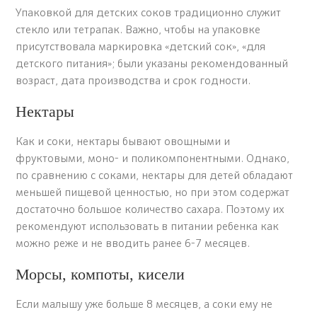
Упаковкой для детских соков традиционно служит
стекло или тетрапак. Важно, чтобы на упаковке
присутствовала маркировка «детский сок», «для
детского питания»; были указаны рекомендованный
возраст, дата производства и срок годности.
Нектары
Как и соки, нектары бывают овощными и
фруктовыми, моно- и поликомпонентными. Однако,
по сравнению с соками, нектары для детей обладают
меньшей пищевой ценностью, но при этом содержат
достаточно большое количество сахара. Поэтому их
рекомендуют использовать в питании ребенка как
можно реже и не вводить ранее 6-7 месяцев.
Морсы, компоты, кисели
Если малышу уже больше 8 месяцев, а соки ему не