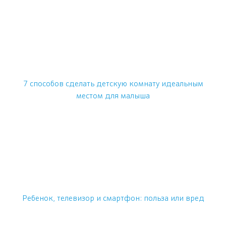
7 способов сделать детскую комнату идеальным
местом для малыша
Ребенок, телевизор и смартфон: польза или вред