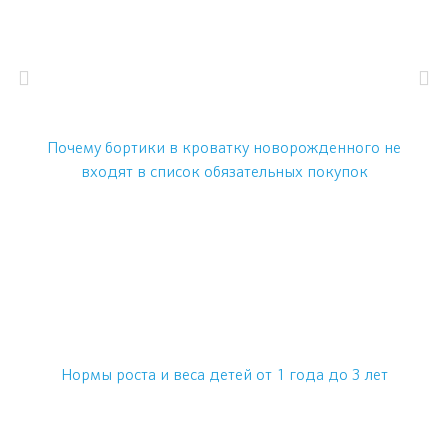
Почему бортики в кроватку новорожденного не
входят в список обязательных покупок
Нормы роста и веса детей от 1 года до 3 лет