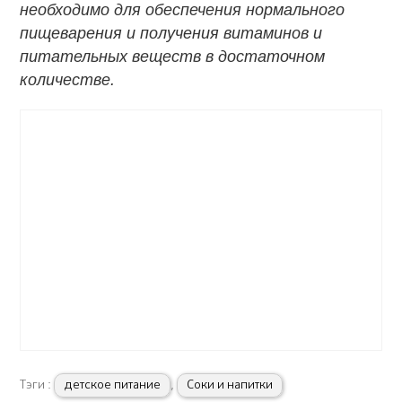
необходимо для обеспечения нормального
пищеварения и получения витаминов и
питательных веществ в достаточном
количестве.
Тэги :
детское питание
,
Соки и напитки