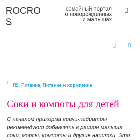
ROCRO
семейный портал
о новорожденных
S
и малышах
RS
,
Питание
,
Питание и кормление
Соки и компоты для детей
С началом прикорма врачи-педиатры
рекомендуют добавлять в рацион малыша
соки, морсы, компоты и другие напитки. Это