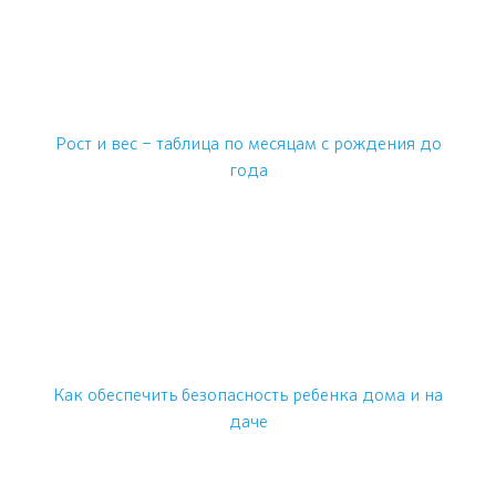
Рост и вес – таблица по месяцам с рождения до
года
Как обеспечить безопасность ребенка дома и на
даче