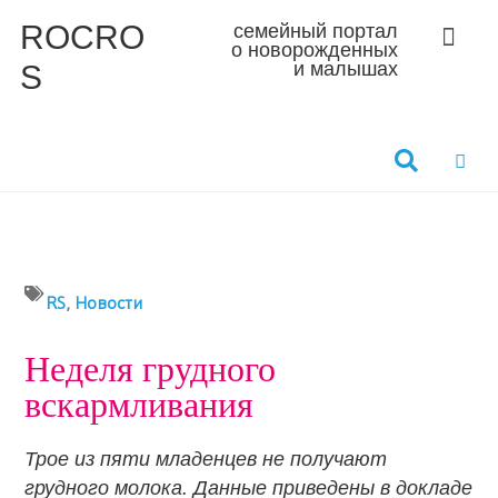
ROCRO
семейный портал
о новорожденных
S
и малышах
RS
,
Новости
Неделя грудного
вскармливания
Трое из пяти младенцев не получают
грудного молока. Данные приведены в докладе