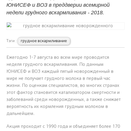
ЮНИСЕФ и ВОЗ в преддверии всемирной
недели грудного вскармливания - 2018.
Тэги :
грудное вскармливание
Ежегодно 1-7 августа во всем мире проводится
неделя грудного вскармливания. По данным
ЮНИСЕФ и ВОЗ каждый пятый новорожденный в
мире не получает грудного молока в первый час
жизни. По оценкам специалистов, во многих странах
этот фактор становится катализатором смертности и
заболеваний среди новорожденных, а также снижает
вероятность их кормления грудным молоком в
дальнейшем.
Акция проходит с 1990 года и объединяет более 170