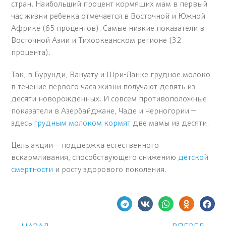
стран. Наибольший процент кормящих мам в первый
час жизни ребенка отмечается в Восточной и Южной
Африке (65 процентов). Самые низкие показатели в
Восточной Азии и Тихоокеанском регионе (32
процента).
Так, в Бурунди, Вануату и Шри-Ланке грудное молоко
в течение первого часа жизни получают девять из
десяти новорожденных. И совсем противоположные
показатели в Азербайджане, Чаде и Черногории —
здесь
грудным молоком кормят
две мамы из десяти.
Цель акции — поддержка естественного
вскармливания, способствующего снижению
детской
смертности
и росту здорового поколения.