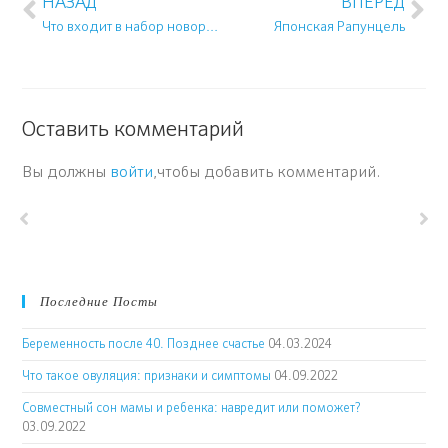
НАЗАД
ВПЕРЕД
Что входит в набор новорожденного в Москве?
Японская Рапунцель
Оставить комментарий
Вы должны
войти
,чтобы добавить комментарий.
Последние Посты
Беременность после 40. Позднее счастье
04.03.2024
Что такое овуляция: признаки и симптомы
04.09.2022
Совместный сон мамы и ребенка: навредит или поможет?
03.09.2022