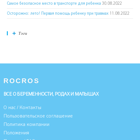
Самое безопасное место в транспорте для ребенка
30.08.2022
Осторожно: лето! Первая помощь ребенку при травмах
11.08.2022
Тэги
ROCROS
ВСЕ О БЕРЕМЕННОСТИ, РОДАХ И МАЛЫШАХ
О нас / Контакты
Пользовательское соглашение
Политика компании
Положения