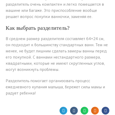
разделитель очень компактен и легко помещается в
машине или багаже. Это приспособление вообще
решает вопрос покупки ванночки, заменяя ее.
Как выбрать разделитель?
В среднем размер разделителя составляет 64×24 см,
он подходит к большинству стандартных ванн. Тем не
менее, не будет лишним сделать замеры ванны перед
его покупкой. С ваннами нестандартного размера,
квадратными, которые не имеют скругленных углов,
могут возникнуть проблемы.
Разделитель помогает организовать процесс
ежедневного купания малыша, бережет силы мамы и
радует ребенка!