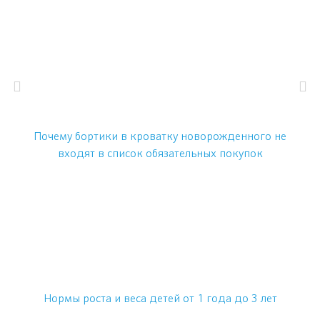
Почему бортики в кроватку новорожденного не
входят в список обязательных покупок
Нормы роста и веса детей от 1 года до 3 лет