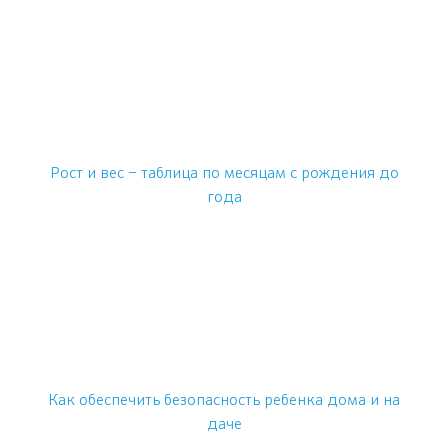
Рост и вес – таблица по месяцам с рождения до
года
Как обеспечить безопасность ребенка дома и на
даче