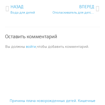
НАЗАД
ВПЕРЕД
Вода для детей
Ополаскиватель для детского белья: нужен или нет
Оставить комментарий
Вы должны
войти
,чтобы добавить комментарий.
Причины плача новорожденных детей. Кишечные