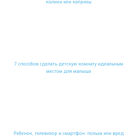
колики или капризы
7 способов сделать детскую комнату идеальным
местом для малыша
Ребенок, телевизор и смартфон: польза или вред