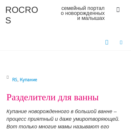
ROCRO
семейный портал
о новорожденных
S
и малышах
RS
,
Купание
Разделители для ванны
Купание новорожденного в большой ванне –
процесс приятный и даже умиротворяющей.
Вот только многие мамы называют его