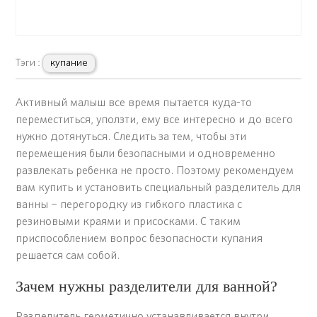
Тэги :
купание
Активный малыш все время пытается куда-то
переместиться, уползти, ему все интересно и до всего
нужно дотянуться. Следить за тем, чтобы эти
перемещения были безопасными и одновременно
развлекать ребенка не просто. Поэтому рекомендуем
вам купить и установить специальный разделитель для
ванны – перегородку из гибкого пластика с
резиновыми краями и присосками. С таким
приспособлением вопрос безопасности купания
решается сам собой.
Зачем нужны разделители для ванной?