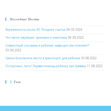
Последние Посты
Беременность после 40. Позднее счастье
04.03.2024
Что такое овуляция: признаки и симптомы
04.09.2022
Совместный сон мамы и ребенка: навредит или поможет?
03.09.2022
Самое безопасное место в транспорте для ребенка
30.08.2022
Осторожно: лето! Первая помощь ребенку при травмах
11.08.2022
Тэги