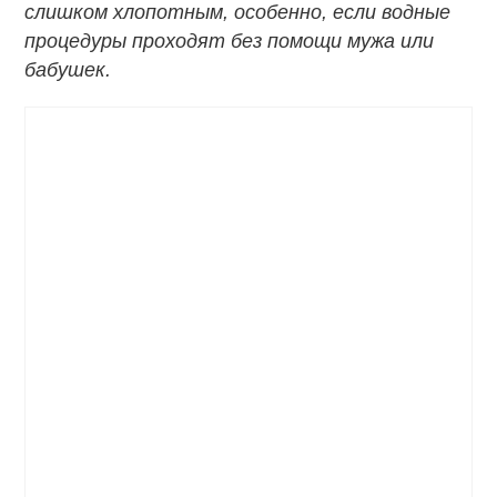
слишком хлопотным, особенно, если водные
процедуры проходят без помощи мужа или
бабушек.