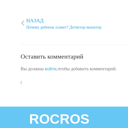
НАЗАД
Почему ребенок плачет? Детектор-монитор
Оставить комментарий
Вы должны
войти
,чтобы добавить комментарий.
ROCROS