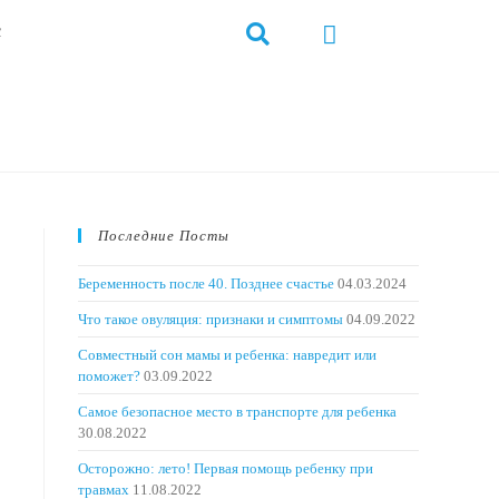
с
Последние Посты
Беременность после 40. Позднее счастье
04.03.2024
Что такое овуляция: признаки и симптомы
04.09.2022
Совместный сон мамы и ребенка: навредит или
поможет?
03.09.2022
Самое безопасное место в транспорте для ребенка
30.08.2022
Осторожно: лето! Первая помощь ребенку при
травмах
11.08.2022