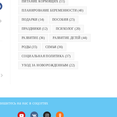
ПИТАНИЕ КОРМЯЩИХ
(11)
ПЛАНИРОВАНИЕ БЕРЕМЕННОСТИ
(40)
ПОДАРКИ
(14)
ПОСОБИЯ
(25)
ПРАЗДНИКИ
(12)
ПСИХОЛОГ
(20)
РАЗВИТИЕ
(36)
РАЗВИТИЕ ДЕТЕЙ
(44)
РОДЫ
(35)
СЕМЬЯ
(36)
СОЦИАЛЬНАЯ ПОЛИТИКА
(37)
УХОД ЗА НОВОРОЖДЕННЫМ
(22)
ишитесь на нас в соцсетях