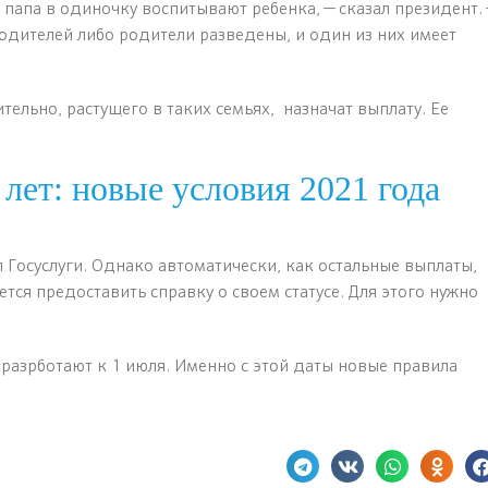
 папа в одиночку воспитывают ребенка, — сказал президент.
родителей либо родители разведены, и один из них имеет
тельно, растущего в таких семьях, назначат выплату. Ее
 лет: новые условия 2021 года
 Госуслуги. Однако автоматически, как остальные выплаты,
тся предоставить справку о своем статусе. Для этого нужно
азрботают к 1 июля. Именно с этой даты новые правила