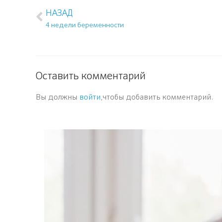
НАЗАД
4 недели беременности
Оставить комментарий
Вы должны
войти
,чтобы добавить комментарий.