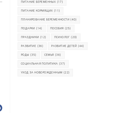
 —
ПИТАНИЕ БЕРЕМЕННЫХ
(17)
ПИТАНИЕ КОРМЯЩИХ
(11)
ПЛАНИРОВАНИЕ БЕРЕМЕННОСТИ
(40)
ПОДАРКИ
(14)
ПОСОБИЯ
(25)
ПРАЗДНИКИ
(12)
ПСИХОЛОГ
(20)
РАЗВИТИЕ
(36)
РАЗВИТИЕ ДЕТЕЙ
(44)
РОДЫ
(35)
СЕМЬЯ
(36)
СОЦИАЛЬНАЯ ПОЛИТИКА
(37)
УХОД ЗА НОВОРОЖДЕННЫМ
(22)