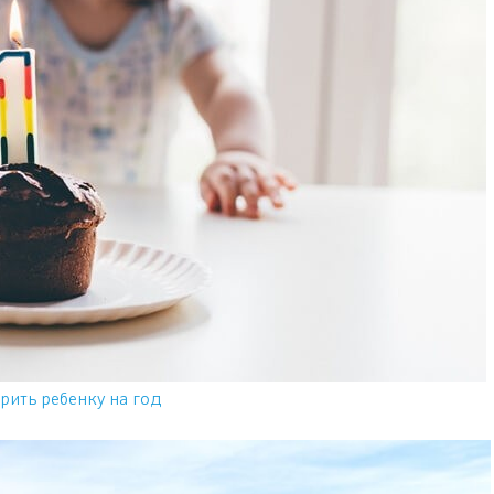
рить ребенку на год