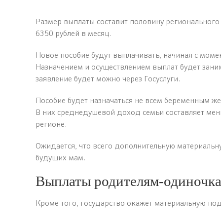
Размер выплаты составит половину регионального
6350 рублей в месяц.
Новое пособие будут выплачивать, начиная с моме
Назначением и осуществлением выплат будет зани
заявление будет можно через Госуслуги.
Пособие будет назначаться не всем беременным же
В них среднедушевой доход семьи составляет мен
регионе.
Ожидается, что всего дополнительную материальн
будущих мам.
Выплаты родителям-одиночка
Кроме того, государство окажет материальную по