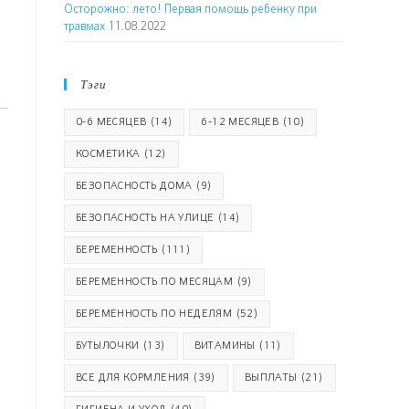
Осторожно: лето! Первая помощь ребенку при
травмах
11.08.2022
Тэги
0-6 МЕСЯЦЕВ
(14)
6-12 МЕСЯЦЕВ
(10)
КОСМЕТИКА
(12)
БЕЗОПАСНОСТЬ ДОМА
(9)
БЕЗОПАСНОСТЬ НА УЛИЦЕ
(14)
БЕРЕМЕННОСТЬ
(111)
БЕРЕМЕННОСТЬ ПО МЕСЯЦАМ
(9)
БЕРЕМЕННОСТЬ ПО НЕДЕЛЯМ
(52)
БУТЫЛОЧКИ
(13)
ВИТАМИНЫ
(11)
ВСЕ ДЛЯ КОРМЛЕНИЯ
(39)
ВЫПЛАТЫ
(21)