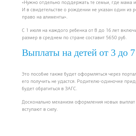
«Нужно отдельно поддержать те семьи, где мама и
И в свидетельстве о рождении не указан один из 
право на алименты».
С 1 июля на каждого ребенка от 8 до 16 лет включи
размер в среднем по стране составит 5650 руб.
Выплаты на детей от 3 до 7
Это пособие также будет оформляться через портал
его получить не удастся. Родителю-одиночке приде
будет обратиться в ЗАГС.
Досконально механизм оформления новых выплат р
вступают в силу.