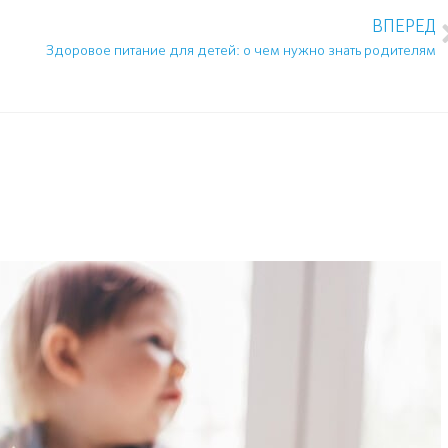
ВПЕРЕД
Здоровое питание для детей: о чем нужно знать родителям