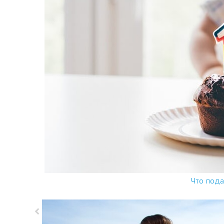
Что пода