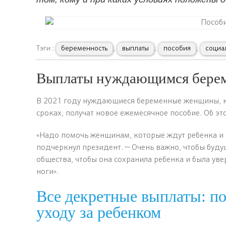
Тэги :
беременность
,
выплаты
,
пособия
,
социа
Выплаты нуждающимся берем
В 2021 году нуждающиеся беременные женщины, ко
сроках, получат новое ежемесячное пособие. Об э
«Надо помочь женщинам, которые ждут ребенка и 
подчеркнул президент. — Очень важно, чтобы буду
общества, чтобы она сохранила ребенка и была уве
ноги».
Все декретные выплаты: по
уходу за ребенком